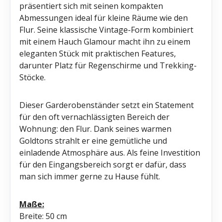
präsentiert sich mit seinen kompakten
Abmessungen ideal für kleine Räume wie den
Flur. Seine klassische Vintage-Form kombiniert
mit einem Hauch Glamour macht ihn zu einem
eleganten Stück mit praktischen Features,
darunter Platz für Regenschirme und Trekking-
Stöcke.
Dieser Garderobenständer setzt ein Statement
für den oft vernachlässigten Bereich der
Wohnung: den Flur. Dank seines warmen
Goldtons strahlt er eine gemütliche und
einladende Atmosphäre aus. Als feine Investition
für den Eingangsbereich sorgt er dafür, dass
man sich immer gerne zu Hause fühlt.
Maße:
Breite: 50 cm