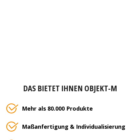
DAS BIETET IHNEN OBJEKT-M
Mehr als 80.000 Produkte
Maßanfertigung & Individualisierung