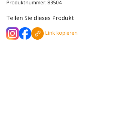
Produktnummer:
83504
Teilen Sie dieses Produkt
Link kopieren