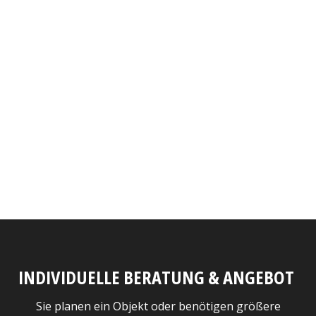
INDIVIDUELLE BERATUNG & ANGEBOT
Sie planen ein Objekt oder benötigen größere