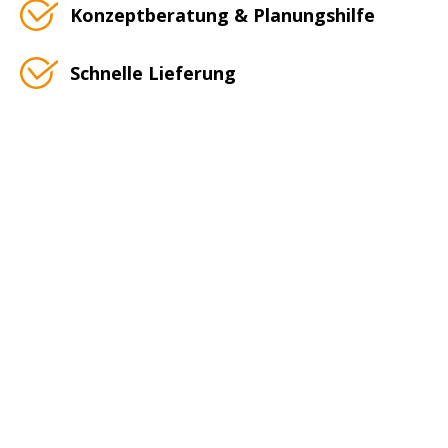
Konzeptberatung & Planungshilfe
Schnelle Lieferung