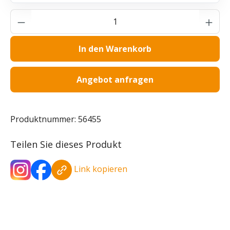
Produkt Anzahl: Gib den gewünschten Wer
In den Warenkorb
Angebot anfragen
Produktnummer:
56455
Teilen Sie dieses Produkt
Link kopieren