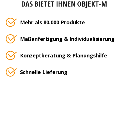
DAS BIETET IHNEN OBJEKT-M
Mehr als 80.000 Produkte
Maßanfertigung & Individualisierung
Konzeptberatung & Planungshilfe
Schnelle Lieferung