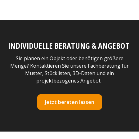
INDIVIDUELLE BERATUNG & ANGEBOT
Sie planen ein Objekt oder benötigen größere
Menge? Kontaktieren Sie unsere Fachberatung für
Muster, Stücklisten, 3D-Daten und ein
projektbezogenes Angebot.
Jetzt beraten lassen