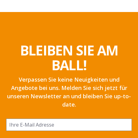
BLEIBEN SIE AM
BALL!
Verpassen Sie keine Neuigkeiten und
Angebote bei uns. Melden Sie sich jetzt für
unseren Newsletter an und bleiben Sie up-to-
date.