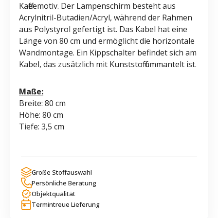
Kaffeemotiv. Der Lampenschirm besteht aus
Acrylnitril-Butadien/Acryl, während der Rahmen
aus Polystyrol gefertigt ist. Das Kabel hat eine
Länge von 80 cm und ermöglicht die horizontale
Wandmontage. Ein Kippschalter befindet sich am
Kabel, das zusätzlich mit Kunststoff ummantelt ist.
Maße:
Breite: 80 cm
Höhe: 80 cm
Tiefe: 3,5 cm
Große Stoffauswahl
Persönliche Beratung
Objektqualität
Termintreue Lieferung