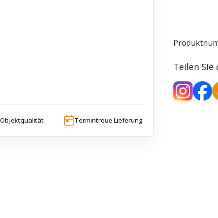
Produktnu
Teilen Sie
Objektqualität
Termintreue Lieferung