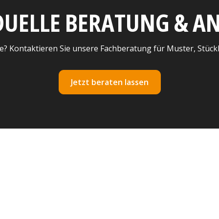
DUELLE BERATUNG & 
e? Kontaktieren Sie unsere Fachberatung für Muster, Stück
Jetzt beraten lassen