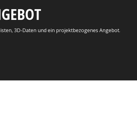
ANGEBOT
listen, 3D-Daten und ein projektbezogenes Angebot.