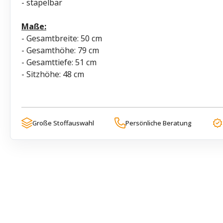
- stapelbar
Maße:
- Gesamtbreite: 50 cm
- Gesamthöhe: 79 cm
- Gesamttiefe: 51 cm
- Sitzhöhe: 48 cm
Große Stoffauswahl
Persönliche Beratung