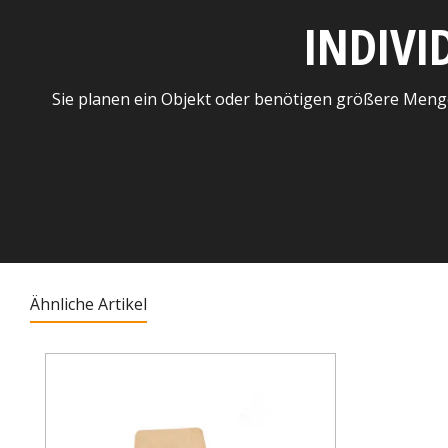
INDIVI
Sie planen ein Objekt oder benötigen größere Meng
Ähnliche Artikel
Produktgalerie überspringen