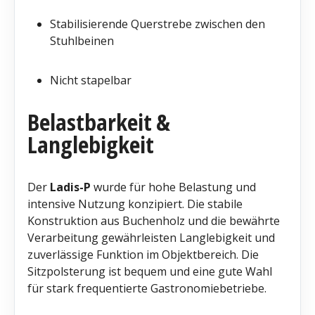
Stabilisierende Querstrebe zwischen den
Stuhlbeinen
Nicht stapelbar
Belastbarkeit &
Langlebigkeit
Der
Ladis-P
wurde für hohe Belastung und
intensive Nutzung konzipiert. Die stabile
Konstruktion aus Buchenholz und die bewährte
Verarbeitung gewährleisten Langlebigkeit und
zuverlässige Funktion im Objektbereich. Die
Sitzpolsterung ist bequem und eine gute Wahl
für stark frequentierte Gastronomiebetriebe.