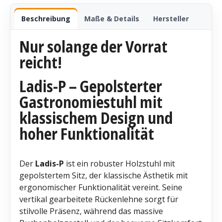
Beschreibung
Maße & Details
Hersteller
Nur solange der Vorrat
reicht!
Ladis-P – Gepolsterter
Gastronomiestuhl mit
klassischem Design und
hoher Funktionalität
Der
Ladis-P
ist ein robuster Holzstuhl mit
gepolstertem Sitz, der klassische Ästhetik mit
ergonomischer Funktionalität vereint. Seine
vertikal gearbeitete Rückenlehne sorgt für
stilvolle Präsenz, während das massive