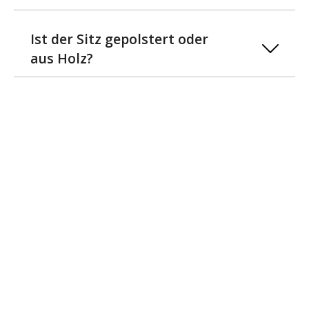
Ist der Sitz gepolstert oder
aus Holz?