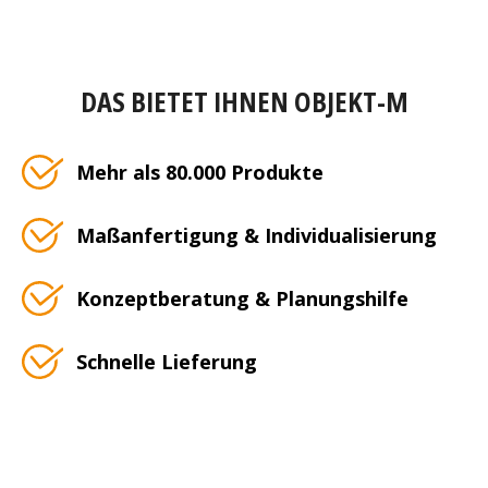
DAS BIETET IHNEN OBJEKT-M
Mehr als 80.000 Produkte
Maßanfertigung & Individualisierung
Konzeptberatung & Planungshilfe
Schnelle Lieferung