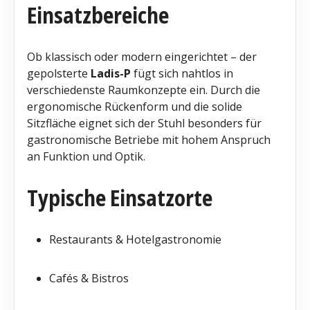
Einsatzbereiche
Ob klassisch oder modern eingerichtet – der
gepolsterte
Ladis-P
fügt sich nahtlos in
verschiedenste Raumkonzepte ein. Durch die
ergonomische Rückenform und die solide
Sitzfläche eignet sich der Stuhl besonders für
gastronomische Betriebe mit hohem Anspruch
an Funktion und Optik.
Typische Einsatzorte
Restaurants & Hotelgastronomie
Cafés & Bistros