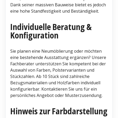
Dank seiner massiven Bauweise bietet es jedoch
eine hohe Standfestigkeit und Beständigkeit.
Individuelle Beratung &
Konfiguration
Sie planen eine Neumöblierung oder möchten
eine bestehende Ausstattung ergänzen? Unsere
Fachberater unterstützen Sie kompetent bei der
Auswahl von Farben, Polstervarianten und
Stückzahlen. Ab 10 Stück sind zahlreiche
Bezugsmaterialien und Holzfarben individuell
konfigurierbar. Kontaktieren Sie uns für ein
persönliches Angebot oder Musterzusendung.
Hinweis zur Farbdarstellung