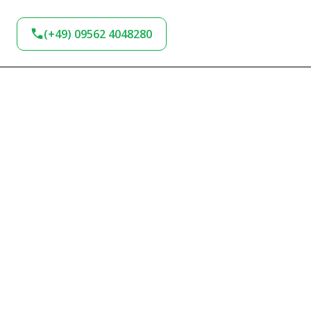
(+49) 09562 4048280