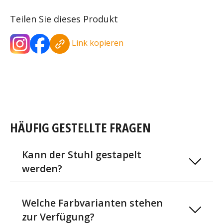
Teilen Sie dieses Produkt
Link kopieren
HÄUFIG GESTELLTE FRAGEN
Kann der Stuhl gestapelt
werden?
Welche Farbvarianten stehen
zur Verfügung?