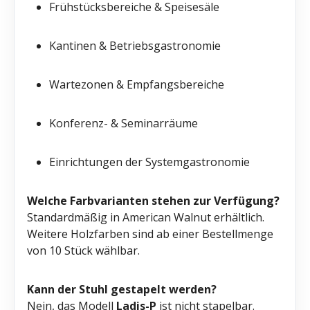
Frühstücksbereiche & Speisesäle
Kantinen & Betriebsgastronomie
Wartezonen & Empfangsbereiche
Konferenz- & Seminarräume
Einrichtungen der Systemgastronomie
Welche Farbvarianten stehen zur Verfügung?
Standardmäßig in American Walnut erhältlich.
Weitere Holzfarben sind ab einer Bestellmenge
von 10 Stück wählbar.
Kann der Stuhl gestapelt werden?
Nein, das Modell
Ladis-P
ist nicht stapelbar.