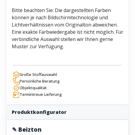
Bitte beachten Sie: Die dargestellten Farben
können je nach Bildschirmtechnologie und
Lichtverhältnissen vom Originalton abweichen.
Eine exakte Farbwiedergabe ist nicht möglich. Für
verbindliche Auswahl stellen wir Ihnen gerne
Muster zur Verfügung.
Große Stoffauswahl
Persönliche Beratung
Objektqualität
Termintreue Lieferung
Produktkonfigurator
✎ Beizton