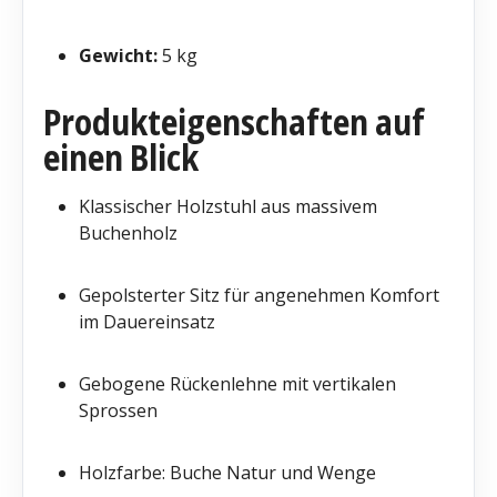
Gewicht:
5 kg
Produkteigenschaften auf
einen Blick
Klassischer Holzstuhl aus massivem
Buchenholz
Gepolsterter Sitz für angenehmen Komfort
im Dauereinsatz
Gebogene Rückenlehne mit vertikalen
Sprossen
Holzfarbe: Buche Natur und Wenge