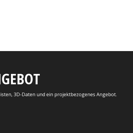
ANGEBOT
listen, 3D-Daten und ein projektbezogenes Angebot.