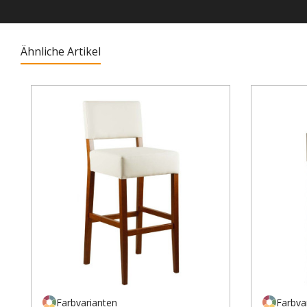
Ähnliche Artikel
Produktgalerie überspringen
Farbvarianten
Farbva