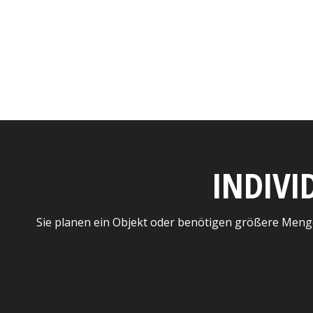
INDIVI
Sie planen ein Objekt oder benötigen größere Meng