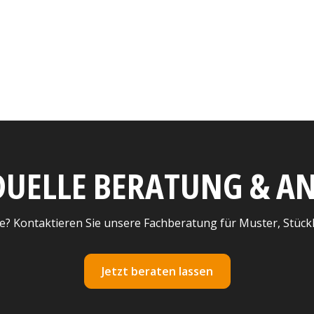
DUELLE BERATUNG & 
e? Kontaktieren Sie unsere Fachberatung für Muster, Stück
Jetzt beraten lassen