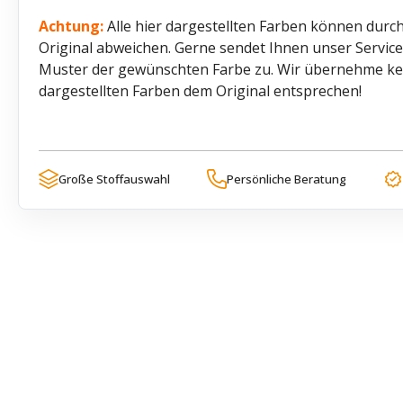
Achtung:
Alle hier dargestellten Farben können durch
Original abweichen. Gerne sendet Ihnen unser Servi
Muster der gewünschten Farbe zu. Wir übernehme kein
dargestellten Farben dem Original entsprechen!
Große Stoffauswahl
Persönliche Beratung