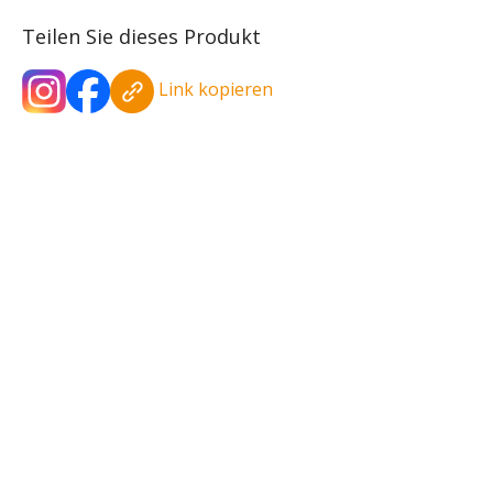
Teilen Sie dieses Produkt
Link kopieren