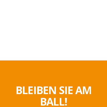
BLEIBEN SIE AM
BALL!