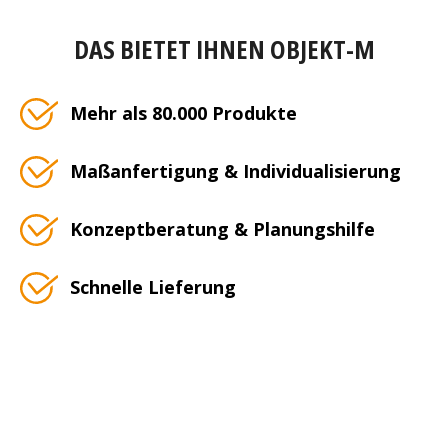
DAS BIETET IHNEN OBJEKT-M
Mehr als 80.000 Produkte
Maßanfertigung & Individualisierung
Konzeptberatung & Planungshilfe
Schnelle Lieferung