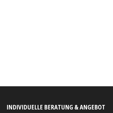
INDIVIDUELLE BERATUNG & ANGEBOT