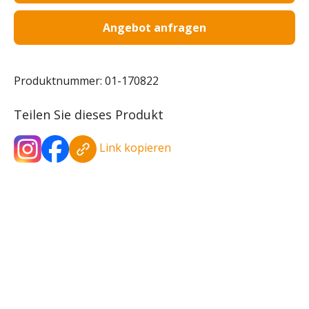
Angebot anfragen
Produktnummer:
01-170822
Teilen Sie dieses Produkt
Link kopieren