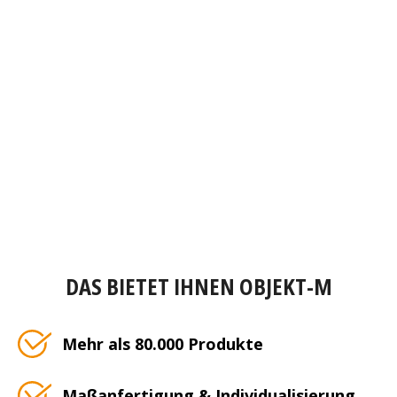
DAS BIETET IHNEN OBJEKT-M
Mehr als 80.000 Produkte
Maßanfertigung & Individualisierung