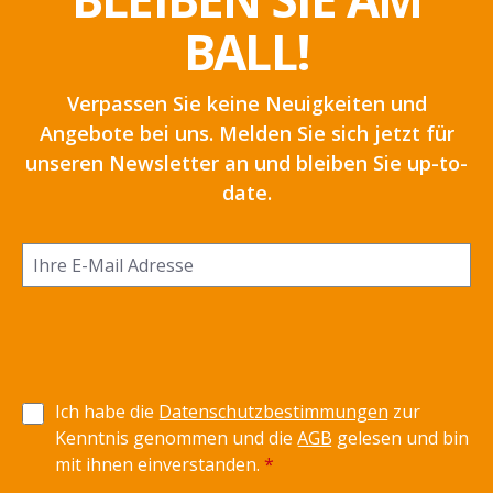
BALL!
Verpassen Sie keine Neuigkeiten und
Angebote bei uns. Melden Sie sich jetzt für
unseren Newsletter an und bleiben Sie up-to-
date.
Ich habe die
Datenschutzbestimmungen
zur
Kenntnis genommen und die
AGB
gelesen und bin
mit ihnen einverstanden.
*