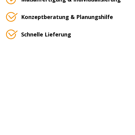
Konzeptberatung & Planungshilfe
Schnelle Lieferung