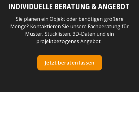
INDIVIDUELLE BERATUNG & ANGEBOT
Sie planen ein Objekt oder benötigen größere
Menge? Kontaktieren Sie unsere Fachberatung für
Muster, Stücklisten, 3D-Daten und ein
projektbezogenes Angebot.
Jetzt beraten lassen