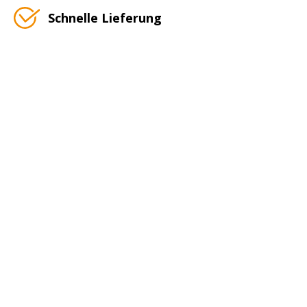
Schnelle Lieferung