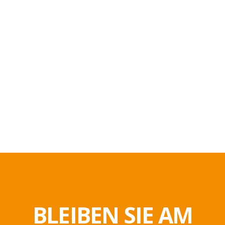
BLEIBEN SIE AM