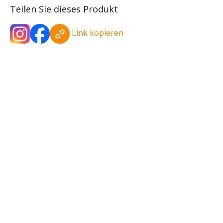
Teilen Sie dieses Produkt
Link kopieren