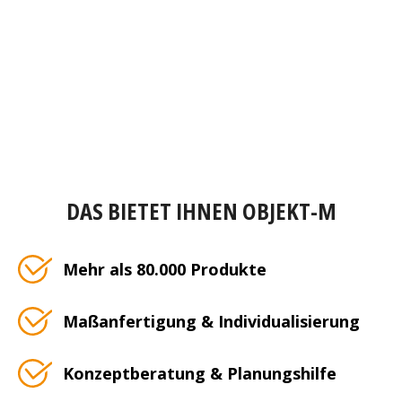
DAS BIETET IHNEN OBJEKT-M
Mehr als 80.000 Produkte
Maßanfertigung & Individualisierung
Konzeptberatung & Planungshilfe