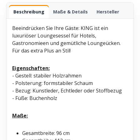
Beschreibung
Maße & Details
Hersteller
Beeindrücken Sie Ihre Gäste: KING ist ein
luxuriöser Loungesessel für Hotels,
Gastronomieen und gemütliche Loungeücken.
Für das extra Plus an Stil!
Eigenschaften:
- Gestell: stabiler Holzrahmen
- Polsterung: formstabiler Schaum
- Bezug: Kunstleder, Echtleder oder Stoffbezug
- Füße: Buchenholz
Maße:
Gesamtbreite: 96 cm