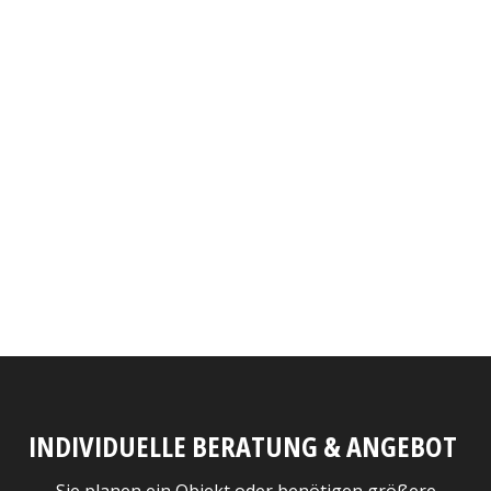
INDIVIDUELLE BERATUNG & ANGEBOT