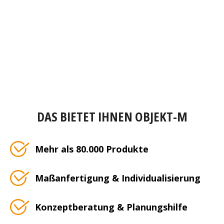
DAS BIETET IHNEN OBJEKT-M
Mehr als 80.000 Produkte
Maßanfertigung & Individualisierung
Konzeptberatung & Planungshilfe