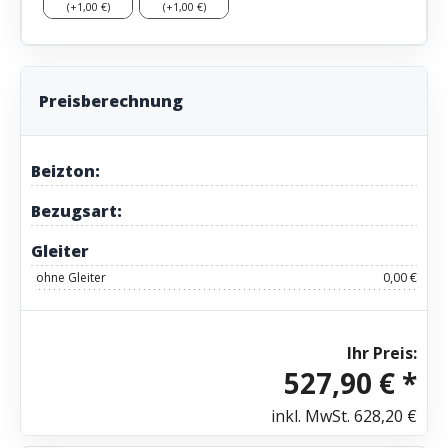
(+1,00 €)
(+1,00 €)
Preisberechnung
Beizton:
Bezugsart:
Gleiter
ohne Gleiter
0,00 €
Ihr Preis:
527,90 € *
inkl. MwSt.
628,20 €