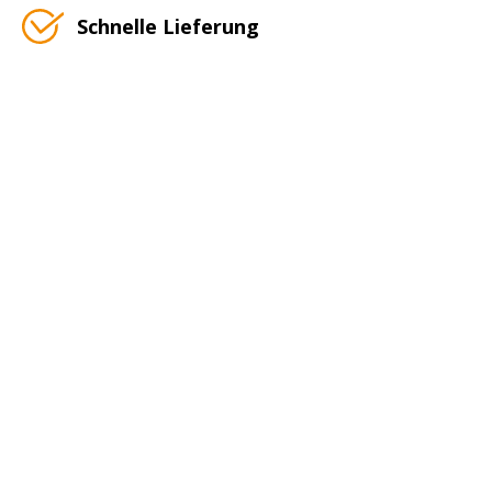
Schnelle Lieferung