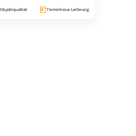
Objektqualität
Termintreue Lieferung