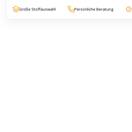
Große Stoffauswahl
Persönliche Beratung