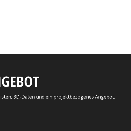
ANGEBOT
listen, 3D-Daten und ein projektbezogenes Angebot.