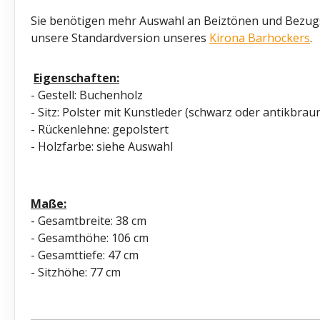
Sie benötigen mehr Auswahl an Beiztönen und Bezugs
unsere Standardversion unseres
Kirona Barhockers
.
Eigenschaften:
- Gestell: Buchenholz
- Sitz: Polster mit Kunstleder (schwarz oder antikbrau
- Rückenlehne: gepolstert
- Holzfarbe: siehe Auswahl
Maße:
- Gesamtbreite: 38 cm
- Gesamthöhe: 106 cm
- Gesamttiefe: 47 cm
- Sitzhöhe: 77 cm