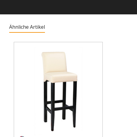
Ähnliche Artikel
Produktgalerie überspringen