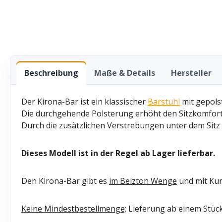
Beschreibung
Maße & Details
Hersteller
Der Kirona-Bar ist ein klassischer
Barstuhl
mit gepols
Die durchgehende Polsterung erhöht den Sitzkomfor
Durch die zusätzlichen Verstrebungen unter dem Sitz g
Dieses Modell ist in der Regel ab Lager lieferbar.
Den Kirona-Bar gibt es
im Beizton Wenge
und mit Ku
Keine Mindestbestellmenge;
Lieferung ab einem Stück