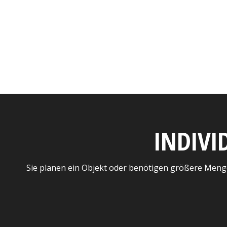
INDIVI
Sie planen ein Objekt oder benötigen größere Meng