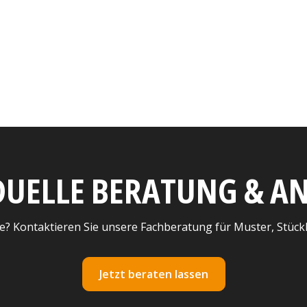
DUELLE BERATUNG & 
e? Kontaktieren Sie unsere Fachberatung für Muster, Stück
Jetzt beraten lassen