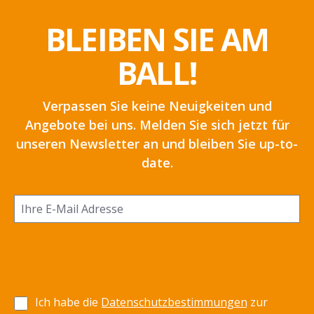
BLEIBEN SIE AM
BALL!
Verpassen Sie keine Neuigkeiten und
Angebote bei uns. Melden Sie sich jetzt für
unseren Newsletter an und bleiben Sie up-to-
date.
Ich habe die
Datenschutzbestimmungen
zur