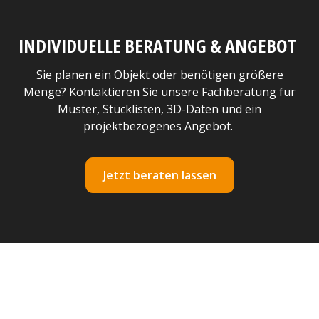
INDIVIDUELLE BERATUNG & ANGEBOT
Sie planen ein Objekt oder benötigen größere
Menge? Kontaktieren Sie unsere Fachberatung für
Muster, Stücklisten, 3D-Daten und ein
projektbezogenes Angebot.
Jetzt beraten lassen