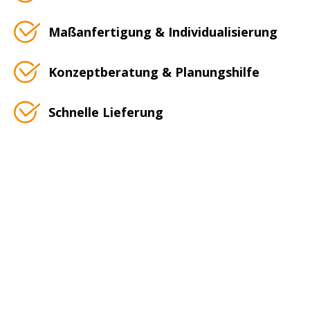
Maßanfertigung & Individualisierung
Konzeptberatung & Planungshilfe
Schnelle Lieferung