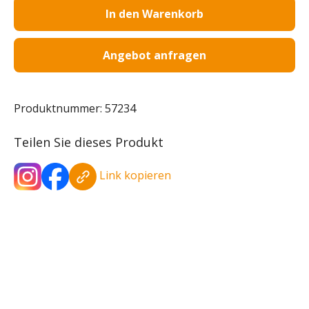
In den Warenkorb
Angebot anfragen
Produktnummer:
57234
Teilen Sie dieses Produkt
Link kopieren