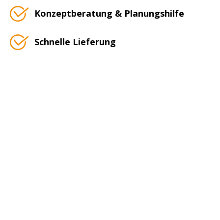
Konzeptberatung & Planungshilfe
Schnelle Lieferung