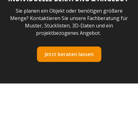
Sie planen ein Objekt oder benötigen größere
Menge? Kontaktieren Sie unsere Fachberatung für
Muster, Stücklisten, 3D-Daten und ein
projektbezogenes Angebot.
Jetzt beraten lassen