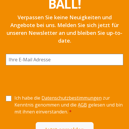
BALL!
Verpassen Sie keine Neuigkeiten und
Angebote bei uns. Melden Sie sich jetzt für
unseren Newsletter an und bleiben Sie up-to-
date.
Ich habe die
Datenschutzbestimmungen
zur
Kenntnis genommen und die
AGB
gelesen und bin
mit ihnen einverstanden.
*