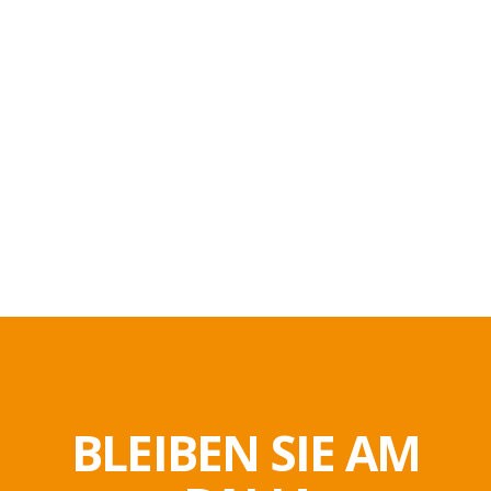
BLEIBEN SIE AM