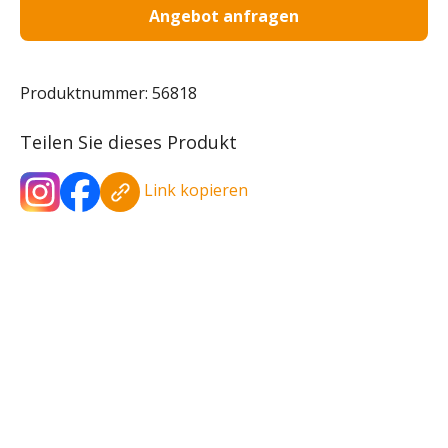
Angebot anfragen
Produktnummer:
56818
Teilen Sie dieses Produkt
Link kopieren