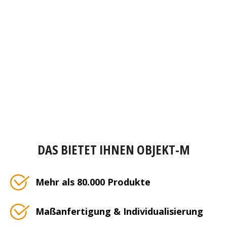
DAS BIETET IHNEN OBJEKT-M
Mehr als 80.000 Produkte
Maßanfertigung & Individualisierung