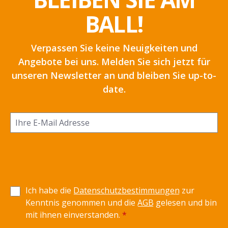
BALL!
Verpassen Sie keine Neuigkeiten und
Angebote bei uns. Melden Sie sich jetzt für
unseren Newsletter an und bleiben Sie up-to-
date.
Ich habe die
Datenschutzbestimmungen
zur
Kenntnis genommen und die
AGB
gelesen und bin
mit ihnen einverstanden.
*