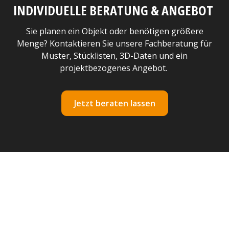
INDIVIDUELLE BERATUNG & ANGEBOT
Sie planen ein Objekt oder benötigen größere
Menge? Kontaktieren Sie unsere Fachberatung für
Muster, Stücklisten, 3D-Daten und ein
projektbezogenes Angebot.
Jetzt beraten lassen