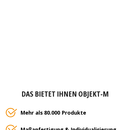
DAS BIETET IHNEN OBJEKT-M
Mehr als 80.000 Produkte
Maßanfertigung & Individualisierung