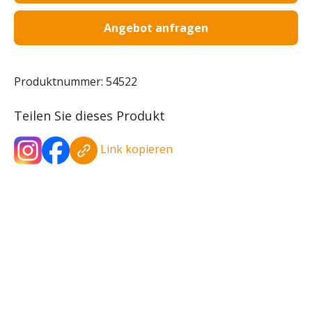
Angebot anfragen
Produktnummer:
54522
Teilen Sie dieses Produkt
Link kopieren