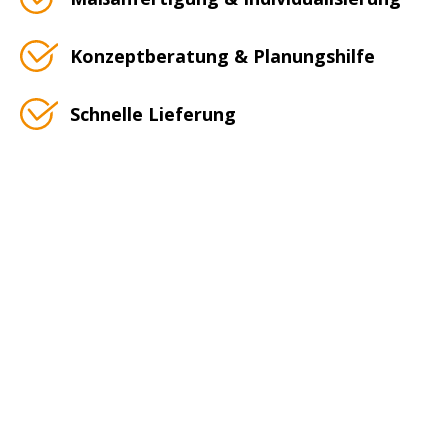
Konzeptberatung & Planungshilfe
Schnelle Lieferung