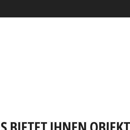
S BIETET IHNEN OBJEK