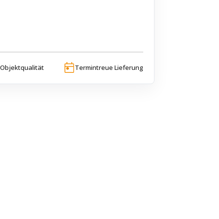
Objektqualität
Termintreue Lieferung