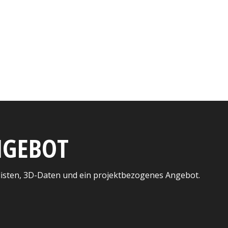
ANGEBOT
listen, 3D-Daten und ein projektbezogenes Angebot.