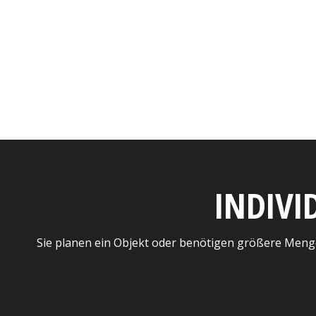
INDIVI
Sie planen ein Objekt oder benötigen größere Meng