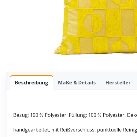
Beschreibung
Maße & Details
Hersteller
Bezug: 100 % Polyester, Füllung: 100 % Polyester, De
handgearbeitet, mit Reißverschluss, punktuelle Reini