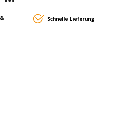
 &
Schnelle Lieferung