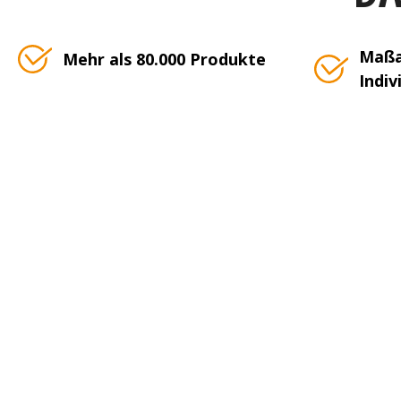
Maßa
Mehr als 80.000 Produkte
Indiv