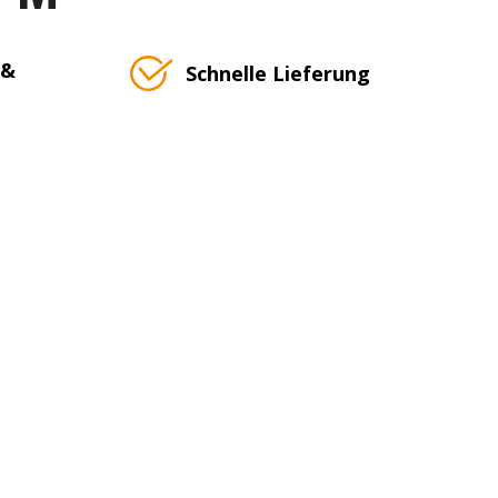
 &
Schnelle Lieferung