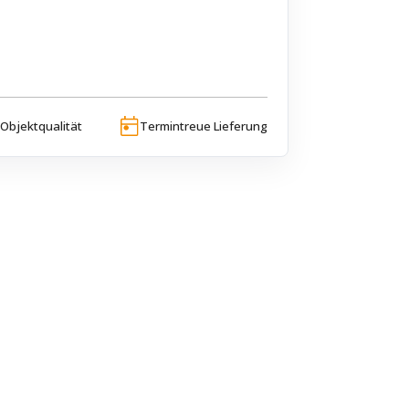
Objektqualität
Termintreue Lieferung