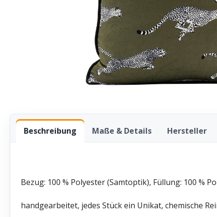
Beschreibung
Maße & Details
Hersteller
Bezug: 100 % Polyester (Samtoptik), Füllung: 100 % P
handgearbeitet, jedes Stück ein Unikat, chemische Re