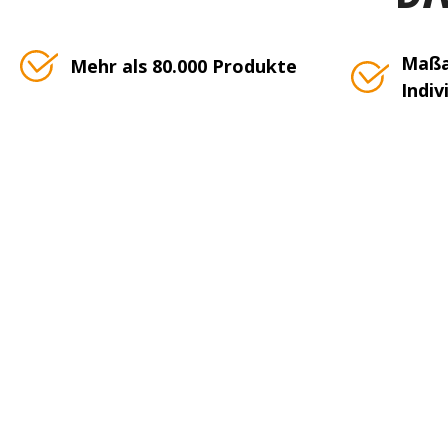
Maßa
Mehr als 80.000 Produkte
Indiv