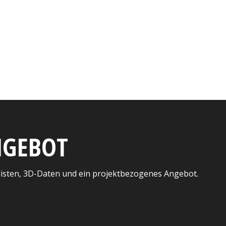
ANGEBOT
listen, 3D-Daten und ein projektbezogenes Angebot.