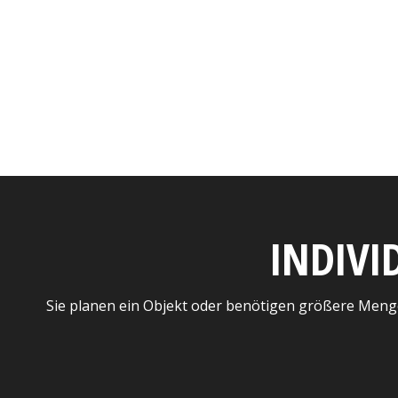
INDIVI
Sie planen ein Objekt oder benötigen größere Meng