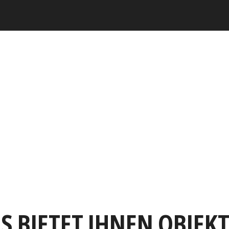
S BIETET IHNEN OBJEK