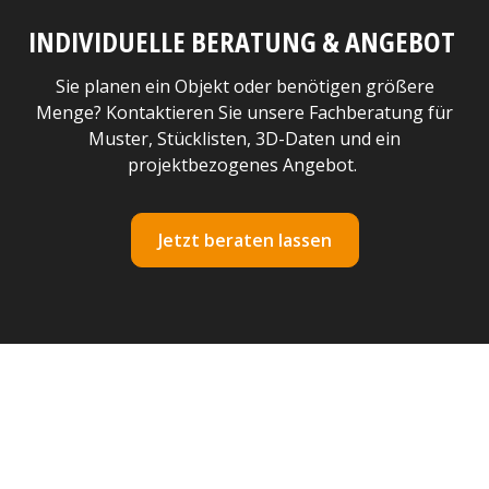
INDIVIDUELLE BERATUNG & ANGEBOT
Sie planen ein Objekt oder benötigen größere
Menge? Kontaktieren Sie unsere Fachberatung für
Muster, Stücklisten, 3D-Daten und ein
projektbezogenes Angebot.
Jetzt beraten lassen