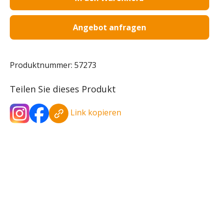
Angebot anfragen
Produktnummer:
57273
Teilen Sie dieses Produkt
Link kopieren