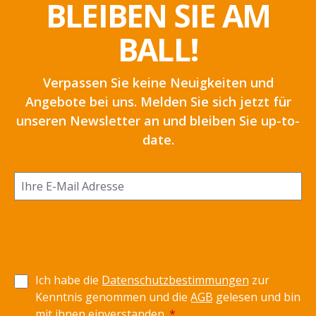
BLEIBEN SIE AM
BALL!
Verpassen Sie keine Neuigkeiten und
Angebote bei uns. Melden Sie sich jetzt für
unseren Newsletter an und bleiben Sie up-to-
date.
Ich habe die
Datenschutzbestimmungen
zur
Kenntnis genommen und die
AGB
gelesen und bin
mit ihnen einverstanden.
*