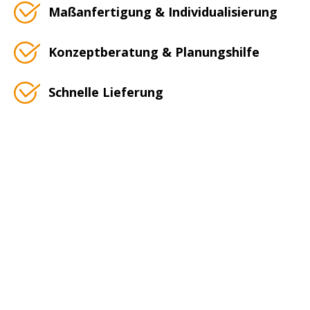
Maßanfertigung & Individualisierung
Konzeptberatung & Planungshilfe
Schnelle Lieferung