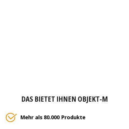
DAS BIETET IHNEN OBJEKT-M
Mehr als 80.000 Produkte