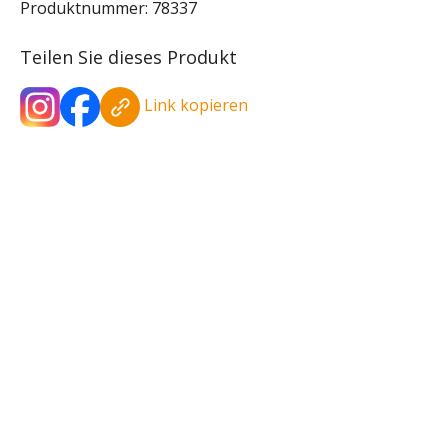
Produktnummer:
78337
Teilen Sie dieses Produkt
Link kopieren