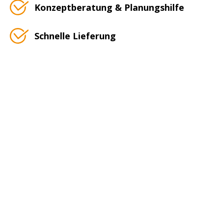
Konzeptberatung & Planungshilfe
Schnelle Lieferung