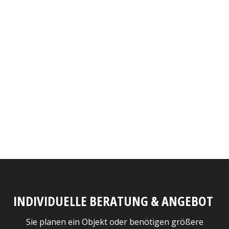
INDIVIDUELLE BERATUNG & ANGEBOT
Sie planen ein Objekt oder benötigen größere