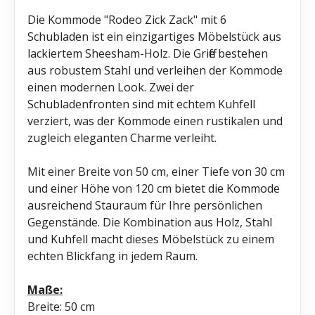
Die Kommode "Rodeo Zick Zack" mit 6
Schubladen ist ein einzigartiges Möbelstück aus
lackiertem Sheesham-Holz. Die Griffe bestehen
aus robustem Stahl und verleihen der Kommode
einen modernen Look. Zwei der
Schubladenfronten sind mit echtem Kuhfell
verziert, was der Kommode einen rustikalen und
zugleich eleganten Charme verleiht.
Mit einer Breite von 50 cm, einer Tiefe von 30 cm
und einer Höhe von 120 cm bietet die Kommode
ausreichend Stauraum für Ihre persönlichen
Gegenstände. Die Kombination aus Holz, Stahl
und Kuhfell macht dieses Möbelstück zu einem
echten Blickfang in jedem Raum.
Maße:
Breite: 50 cm