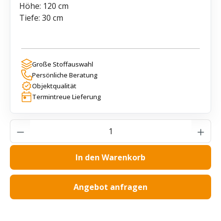
Höhe: 120 cm
Tiefe: 30 cm
Große Stoffauswahl
Persönliche Beratung
Objektqualität
Termintreue Lieferung
Produkt Anzahl: Gib den gewünschten Wer
In den Warenkorb
Angebot anfragen