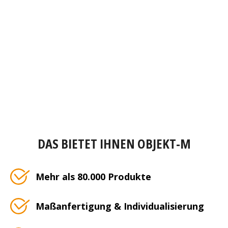
DAS BIETET IHNEN OBJEKT-M
Mehr als 80.000 Produkte
Maßanfertigung & Individualisierung