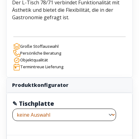
Der L-Tisch 78/71 verbindet Funktionalität mit
Ästhetik und bietet die Flexibilität, die in der
Gastronomie gefragt ist.
Große Stoffauswahl
Persönliche Beratung
Objektqualität
Termintreue Lieferung
Produktkonfigurator
✎ Tischplatte