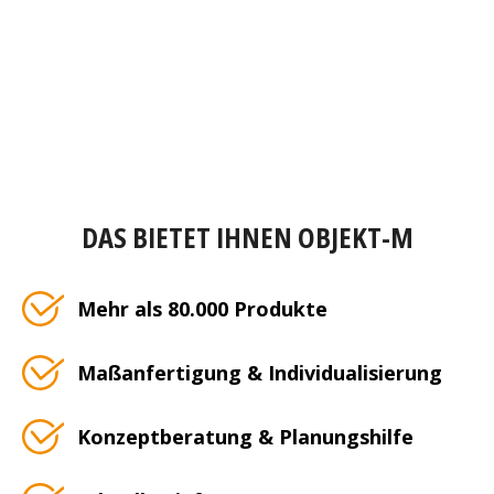
DAS BIETET IHNEN OBJEKT-M
Mehr als 80.000 Produkte
Maßanfertigung & Individualisierung
Konzeptberatung & Planungshilfe