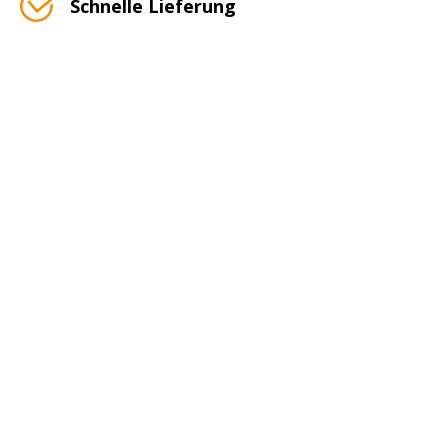
Schnelle Lieferung