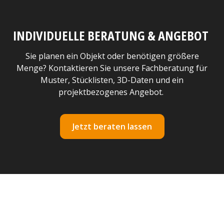
INDIVIDUELLE BERATUNG & ANGEBOT
Sie planen ein Objekt oder benötigen größere
Menge? Kontaktieren Sie unsere Fachberatung für
Muster, Stücklisten, 3D-Daten und ein
projektbezogenes Angebot.
Jetzt beraten lassen