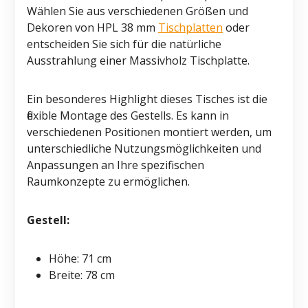
Wählen Sie aus verschiedenen Größen und
Dekoren von HPL 38 mm
Tischplatten
oder
entscheiden Sie sich für die natürliche
Ausstrahlung einer Massivholz Tischplatte.
Ein besonderes Highlight dieses Tisches ist die
flexible Montage des Gestells. Es kann in
verschiedenen Positionen montiert werden, um
unterschiedliche Nutzungsmöglichkeiten und
Anpassungen an Ihre spezifischen
Raumkonzepte zu ermöglichen.
Gestell:
Höhe: 71 cm
Breite: 78 cm