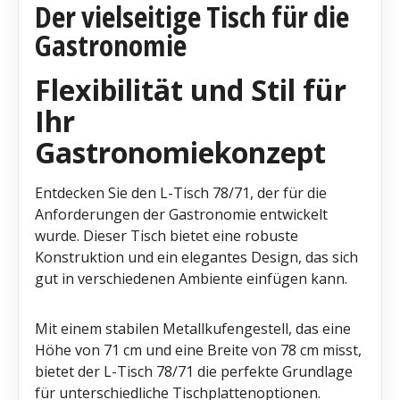
Der vielseitige Tisch für die
Gastronomie
Flexibilität und Stil für
Ihr
Gastronomiekonzept
Entdecken Sie den L-Tisch 78/71, der für die
Anforderungen der Gastronomie entwickelt
wurde. Dieser Tisch bietet eine robuste
Konstruktion und ein elegantes Design, das sich
gut in verschiedenen Ambiente einfügen kann.
Mit einem stabilen Metallkufengestell, das eine
Höhe von 71 cm und eine Breite von 78 cm misst,
bietet der L-Tisch 78/71 die perfekte Grundlage
für unterschiedliche Tischplattenoptionen.