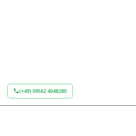
(+49) 09562 4048280