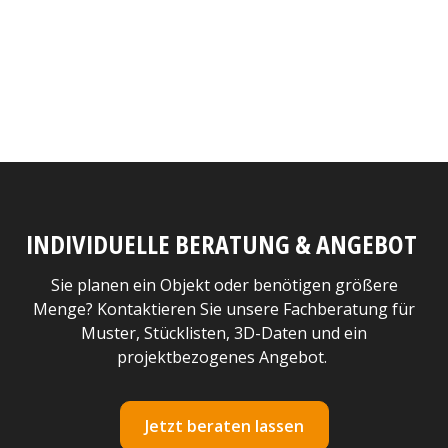
INDIVIDUELLE BERATUNG & ANGEBOT
Sie planen ein Objekt oder benötigen größere
Menge? Kontaktieren Sie unsere Fachberatung für
Muster, Stücklisten, 3D-Daten und ein
projektbezogenes Angebot.
Jetzt beraten lassen