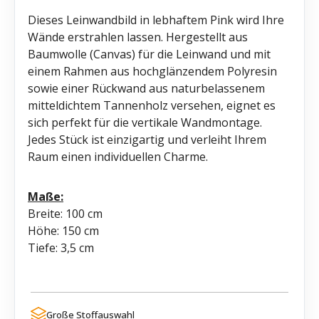
Dieses Leinwandbild in lebhaftem Pink wird Ihre
Wände erstrahlen lassen. Hergestellt aus
Baumwolle (Canvas) für die Leinwand und mit
einem Rahmen aus hochglänzendem Polyresin
sowie einer Rückwand aus naturbelassenem
mitteldichtem Tannenholz versehen, eignet es
sich perfekt für die vertikale Wandmontage.
Jedes Stück ist einzigartig und verleiht Ihrem
Raum einen individuellen Charme.
Maße:
Breite: 100 cm
Höhe: 150 cm
Tiefe: 3,5 cm
Große Stoffauswahl