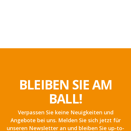
BLEIBEN SIE AM
BALL!
Verpassen Sie keine Neuigkeiten und
Angebote bei uns. Melden Sie sich jetzt für
unseren Newsletter an und bleiben Sie up-to-