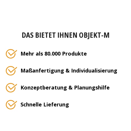
DAS BIETET IHNEN OBJEKT-M
Mehr als 80.000 Produkte
Maßanfertigung & Individualisierung
Konzeptberatung & Planungshilfe
Schnelle Lieferung