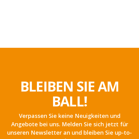
BLEIBEN SIE AM
BALL!
Verpassen Sie keine Neuigkeiten und
Angebote bei uns. Melden Sie sich jetzt für
unseren Newsletter an und bleiben Sie up-to-