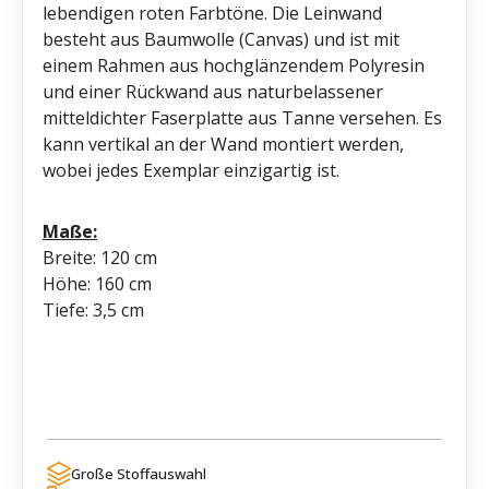
lebendigen roten Farbtöne. Die Leinwand
besteht aus Baumwolle (Canvas) und ist mit
einem Rahmen aus hochglänzendem Polyresin
und einer Rückwand aus naturbelassener
mitteldichter Faserplatte aus Tanne versehen. Es
kann vertikal an der Wand montiert werden,
wobei jedes Exemplar einzigartig ist.
Maße:
Breite: 120 cm
Höhe: 160 cm
Tiefe: 3,5 cm
Große Stoffauswahl