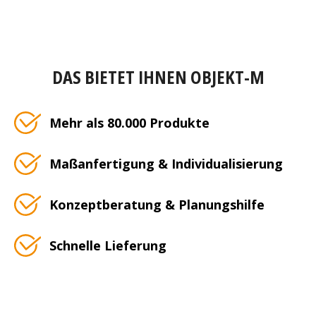
DAS BIETET IHNEN OBJEKT-M
Mehr als 80.000 Produkte
Maßanfertigung & Individualisierung
Konzeptberatung & Planungshilfe
Schnelle Lieferung