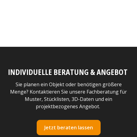
INDIVIDUELLE BERATUNG & ANGEBOT
Sie planen ein Objekt oder benötigen größere
Menge? Kontaktieren Sie unsere Fachberatung für
Muster, Stücklisten, 3D-Daten und ein
projektbezogenes Angebot.
Jetzt beraten lassen