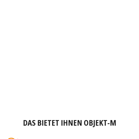
DAS BIETET IHNEN OBJEKT-M