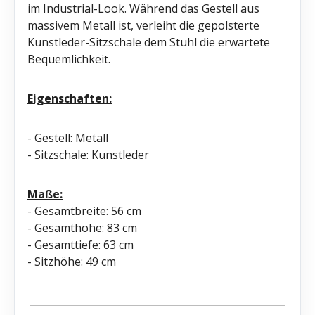
im Industrial-Look. Während das Gestell aus
massivem Metall ist, verleiht die gepolsterte
Kunstleder-Sitzschale dem Stuhl die erwartete
Bequemlichkeit.
Eigenschaften:
- Gestell: Metall
- Sitzschale: Kunstleder
Maße:
- Gesamtbreite: 56 cm
- Gesamthöhe: 83 cm
- Gesamttiefe: 63 cm
- Sitzhöhe: 49 cm