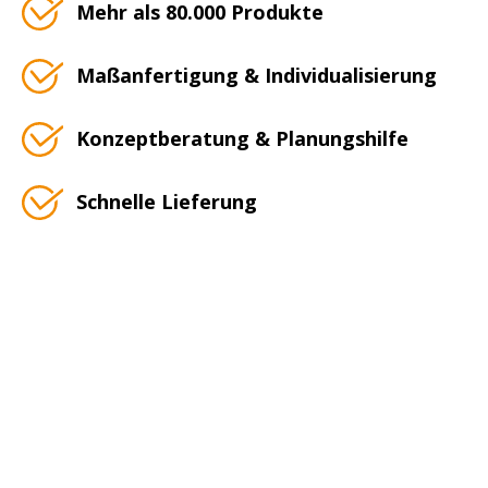
Mehr als 80.000 Produkte
Maßanfertigung & Individualisierung
Konzeptberatung & Planungshilfe
Schnelle Lieferung