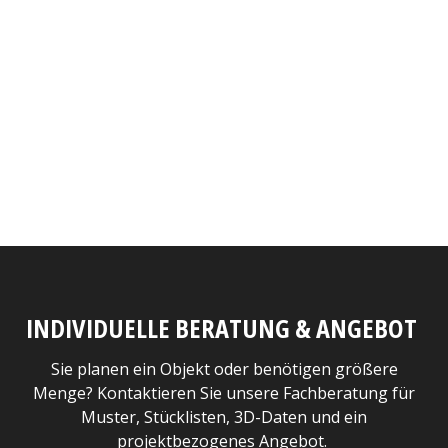
INDIVIDUELLE BERATUNG & ANGEBOT
Sie planen ein Objekt oder benötigen größere
Menge? Kontaktieren Sie unsere Fachberatung für
Muster, Stücklisten, 3D-Daten und ein
projektbezogenes Angebot.