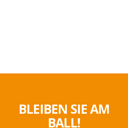
BLEIBEN SIE AM
BALL!