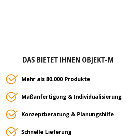
DAS BIETET IHNEN OBJEKT-M
Mehr als 80.000 Produkte
Maßanfertigung & Individualisierung
Konzeptberatung & Planungshilfe
Schnelle Lieferung