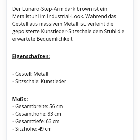
Der Lunaro-Step-Arm dark brown ist ein
Metallstuhl im Industrial-Look. Während das
Gestell aus massivem Metall ist, verleiht die
gepolsterte Kunstleder-Sitzschale dem Stuhl die
erwartete Bequemlichkeit.
Eigenschaften:
- Gestell: Metall
- Sitzschale: Kunstleder
Maße:
- Gesamtbreite: 56 cm
- Gesamthöhe: 83 cm
- Gesamttiefe: 63 cm
- Sitzhöhe: 49 cm