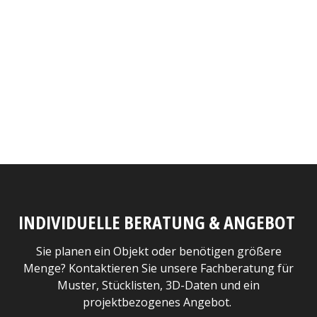
INDIVIDUELLE BERATUNG & ANGEBOT
Sie planen ein Objekt oder benötigen größere
Menge? Kontaktieren Sie unsere Fachberatung für
Muster, Stücklisten, 3D-Daten und ein
projektbezogenes Angebot.