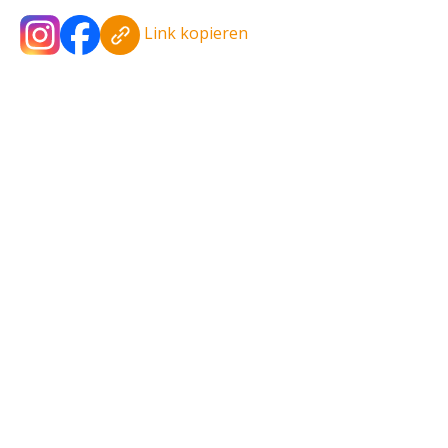
Link kopieren