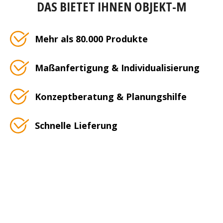
DAS BIETET IHNEN OBJEKT-M
Mehr als 80.000 Produkte
Maßanfertigung & Individualisierung
Konzeptberatung & Planungshilfe
Schnelle Lieferung