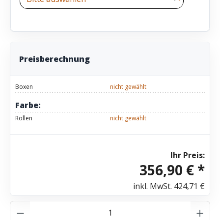
Preisberechnung
Boxen
nicht gewählt
Farbe:
Rollen
nicht gewählt
Ihr Preis:
356,90 € *
inkl. MwSt.
424,71 €
Produkt Anzahl: Gib den gewünschten Wer