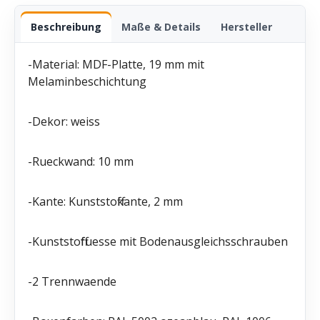
Beschreibung
Maße & Details
Hersteller
-Material: MDF-Platte, 19 mm mit
Melaminbeschichtung
-Dekor: weiss
-Rueckwand: 10 mm
-Kante: Kunststoffkante, 2 mm
-Kunststofffuesse mit Bodenausgleichsschrauben
-2 Trennwaende