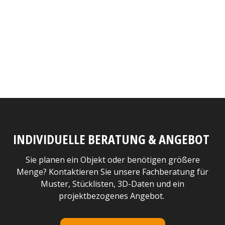
INDIVIDUELLE BERATUNG & ANGEBOT
Sie planen ein Objekt oder benötigen größere
Menge? Kontaktieren Sie unsere Fachberatung für
Muster, Stücklisten, 3D-Daten und ein
projektbezogenes Angebot.