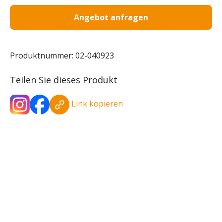
Angebot anfragen
Produktnummer:
02-040923
Teilen Sie dieses Produkt
Link kopieren