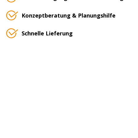
Konzeptberatung & Planungshilfe
Schnelle Lieferung