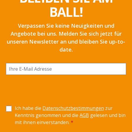
BALL!
Verpassen Sie keine Neuigkeiten und
Angebote bei uns. Melden Sie sich jetzt für
unseren Newsletter an und bleiben Sie up-to-
date.
Ich habe die
Datenschutzbestimmungen
zur
Kenntnis genommen und die
AGB
gelesen und bin
mit ihnen einverstanden.
*