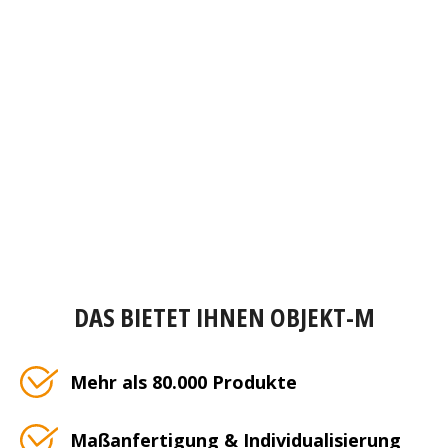
DAS BIETET IHNEN OBJEKT-M
Mehr als 80.000 Produkte
Maßanfertigung & Individualisierung