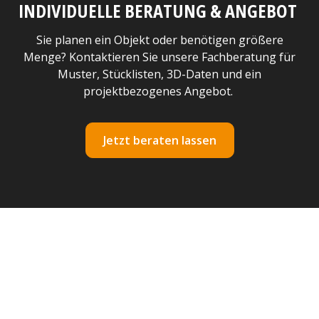
INDIVIDUELLE BERATUNG & ANGEBOT
Sie planen ein Objekt oder benötigen größere
Menge? Kontaktieren Sie unsere Fachberatung für
Muster, Stücklisten, 3D-Daten und ein
projektbezogenes Angebot.
Jetzt beraten lassen