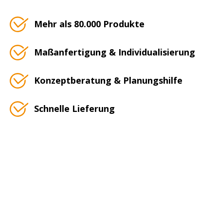
Mehr als 80.000 Produkte
Maßanfertigung & Individualisierung
Konzeptberatung & Planungshilfe
Schnelle Lieferung