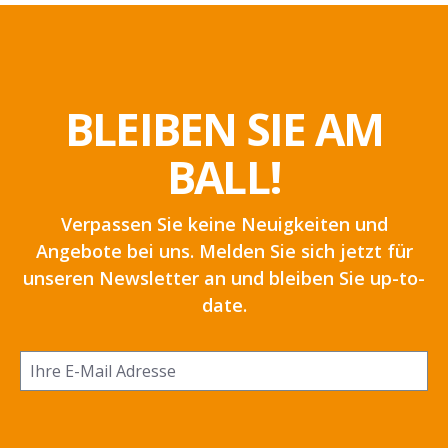
BLEIBEN SIE AM
BALL!
Verpassen Sie keine Neuigkeiten und
Angebote bei uns. Melden Sie sich jetzt für
unseren Newsletter an und bleiben Sie up-to-
date.