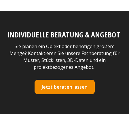
INDIVIDUELLE BERATUNG & ANGEBOT
Sie planen ein Objekt oder benötigen größere
Menge? Kontaktieren Sie unsere Fachberatung für
Muster, Stücklisten, 3D-Daten und ein
projektbezogenes Angebot.
Jetzt beraten lassen