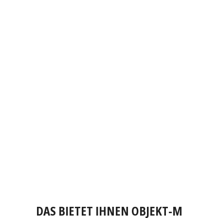
DAS BIETET IHNEN OBJEKT-M