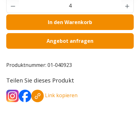
Produkt Anzahl: Gib den gewünschten Wer
In den Warenkorb
Angebot anfragen
Produktnummer:
01-040923
Teilen Sie dieses Produkt
Link kopieren