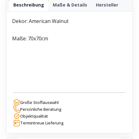
Beschreibung
Maße & Details
Hersteller
Dekor: American Walnut
Maße: 70x70cm
Große Stoffauswahl
Persönliche Beratung
Objektqualität
Termintreue Lieferung