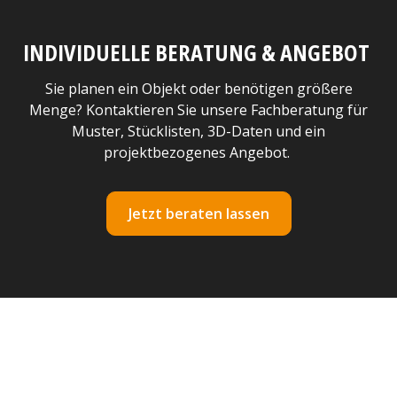
INDIVIDUELLE BERATUNG & ANGEBOT
Sie planen ein Objekt oder benötigen größere
Menge? Kontaktieren Sie unsere Fachberatung für
Muster, Stücklisten, 3D-Daten und ein
projektbezogenes Angebot.
Jetzt beraten lassen