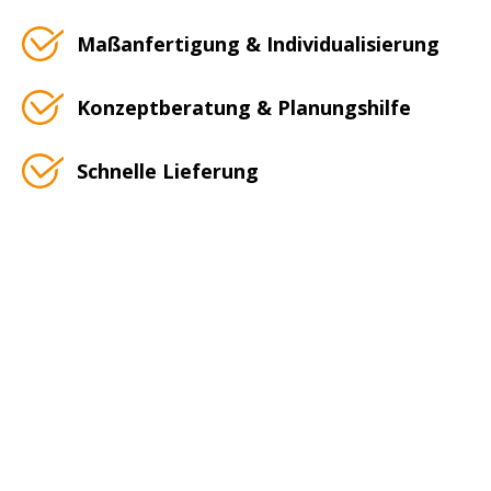
Maßanfertigung & Individualisierung
Konzeptberatung & Planungshilfe
Schnelle Lieferung