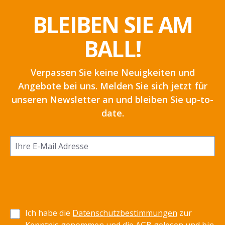
BLEIBEN SIE AM
BALL!
Verpassen Sie keine Neuigkeiten und
Angebote bei uns. Melden Sie sich jetzt für
unseren Newsletter an und bleiben Sie up-to-
date.
Ich habe die
Datenschutzbestimmungen
zur