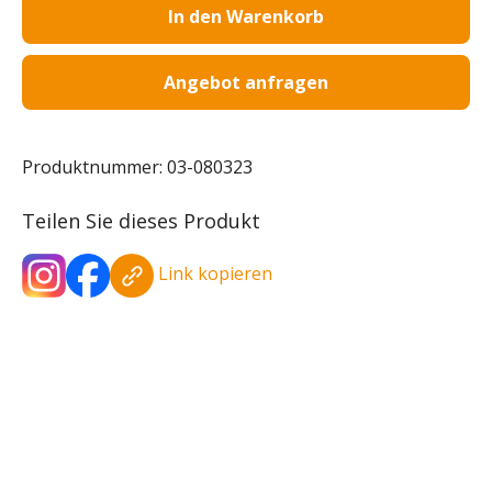
In den Warenkorb
Angebot anfragen
Produktnummer:
03-080323
Teilen Sie dieses Produkt
Link kopieren