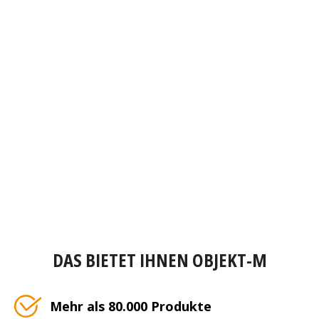
DAS BIETET IHNEN OBJEKT-M
Mehr als 80.000 Produkte