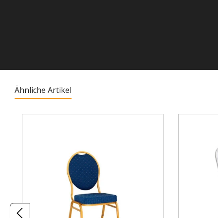
Ähnliche Artikel
Produktgalerie überspringen