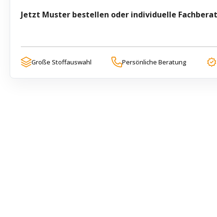
Jetzt Muster bestellen oder individuelle Fachbera
Große Stoffauswahl
Persönliche Beratung