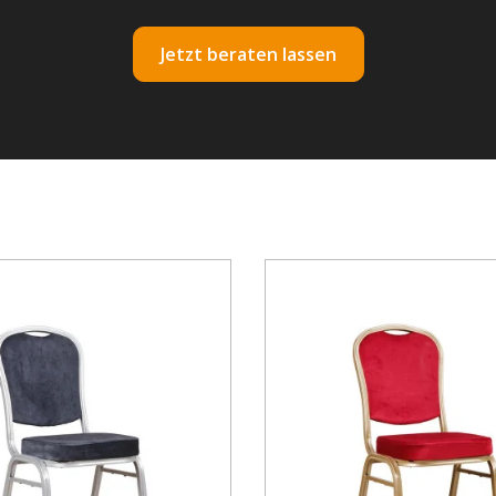
Jetzt beraten lassen