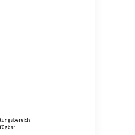
ltungsbereich
rfügbar