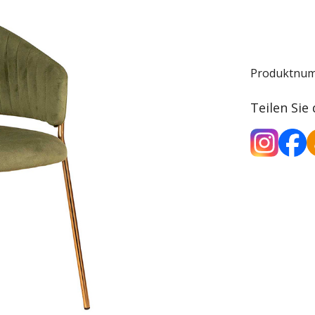
Produktnu
Teilen Sie