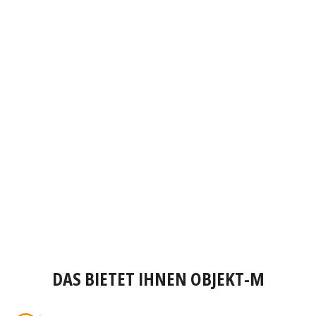
DAS BIETET IHNEN OBJEKT-M