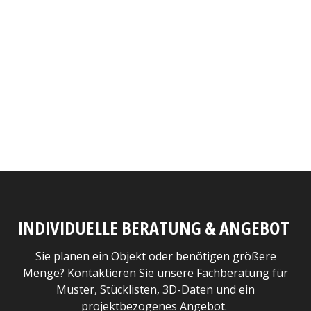
INDIVIDUELLE BERATUNG & ANGEBOT
Sie planen ein Objekt oder benötigen größere
Menge? Kontaktieren Sie unsere Fachberatung für
Muster, Stücklisten, 3D-Daten und ein
projektbezogenes Angebot.