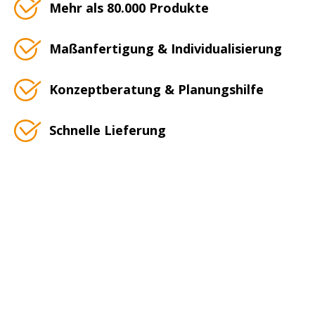
Mehr als 80.000 Produkte
Maßanfertigung & Individualisierung
Konzeptberatung & Planungshilfe
Schnelle Lieferung