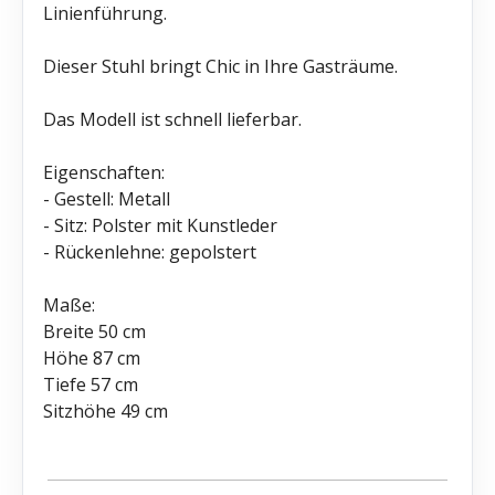
Linienführung.
Dieser Stuhl bringt Chic in Ihre Gasträume.
Das Modell ist schnell lieferbar.
Eigenschaften:
- Gestell: Metall
- Sitz: Polster mit Kunstleder
- Rückenlehne: gepolstert
Maße:
Breite 50 cm
Höhe 87 cm
Tiefe 57 cm
Sitzhöhe 49 cm