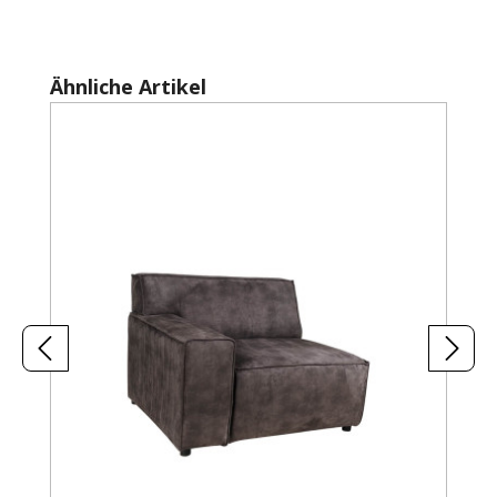
Produktgalerie überspringen
Ähnliche Artikel