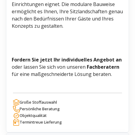
Einrichtungen eignet. Die modulare Bauweise
ermöglicht es Ihnen, Ihre Sitzlandschaften genau
nach den Bedürfnissen Ihrer Gäste und Ihres
Konzepts zu gestalten.
Fordern Sie jetzt Ihr individuelles Angebot an
oder lassen Sie sich von unseren
Fachberatern
für eine maßgeschneiderte Lösung beraten.
Große Stoffauswahl
Persönliche Beratung
Objektqualität
Termintreue Lieferung