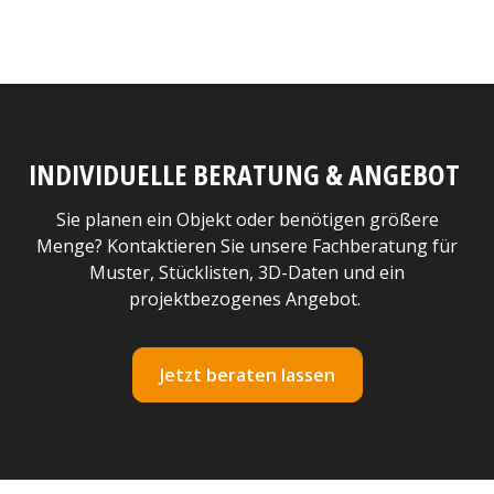
INDIVIDUELLE BERATUNG & ANGEBOT
Sie planen ein Objekt oder benötigen größere
Menge? Kontaktieren Sie unsere Fachberatung für
Muster, Stücklisten, 3D-Daten und ein
projektbezogenes Angebot.
Jetzt beraten lassen