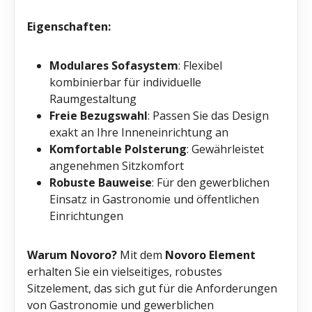
Eigenschaften:
Modulares Sofasystem
: Flexibel
kombinierbar für individuelle
Raumgestaltung
Freie Bezugswahl
: Passen Sie das Design
exakt an Ihre Inneneinrichtung an
Komfortable Polsterung
: Gewährleistet
angenehmen Sitzkomfort
Robuste Bauweise
: Für den gewerblichen
Einsatz in Gastronomie und öffentlichen
Einrichtungen
Warum Novoro?
Mit dem
Novoro Element
erhalten Sie ein vielseitiges, robustes
Sitzelement, das sich gut für die Anforderungen
von Gastronomie und gewerblichen