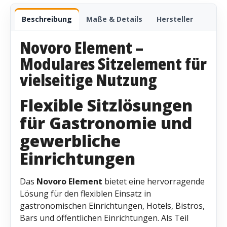
Beschreibung
Maße & Details
Hersteller
Novoro Element –
Modulares Sitzelement für
vielseitige Nutzung
Flexible Sitzlösungen
für Gastronomie und
gewerbliche
Einrichtungen
Das
Novoro Element
bietet eine hervorragende
Lösung für den flexiblen Einsatz in
gastronomischen Einrichtungen, Hotels, Bistros,
Bars und öffentlichen Einrichtungen. Als Teil