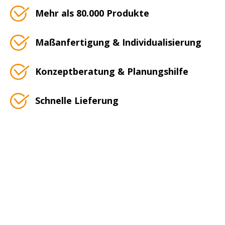
Mehr als 80.000 Produkte
Maßanfertigung & Individualisierung
Konzeptberatung & Planungshilfe
Schnelle Lieferung