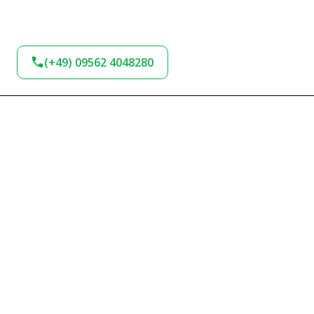
(+49) 09562 4048280