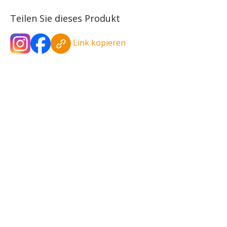
Teilen Sie dieses Produkt
Link kopieren