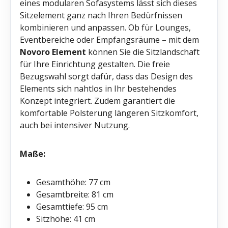
eines modularen Sofasystems lässt sich dieses
Sitzelement ganz nach Ihren Bedürfnissen
kombinieren und anpassen. Ob für Lounges,
Eventbereiche oder Empfangsräume – mit dem
Novoro Element
können Sie die Sitzlandschaft
für Ihre Einrichtung gestalten. Die freie
Bezugswahl sorgt dafür, dass das Design des
Elements sich nahtlos in Ihr bestehendes
Konzept integriert. Zudem garantiert die
komfortable Polsterung längeren Sitzkomfort,
auch bei intensiver Nutzung.
Maße:
Gesamthöhe: 77 cm
Gesamtbreite: 81 cm
Gesamttiefe: 95 cm
Sitzhöhe: 41 cm