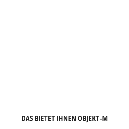
DAS BIETET IHNEN OBJEKT-M