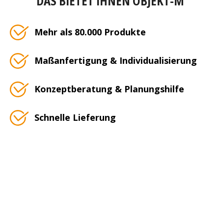
DAS BIETET IHNEN OBJEKT-M
Mehr als 80.000 Produkte
Maßanfertigung & Individualisierung
Konzeptberatung & Planungshilfe
Schnelle Lieferung