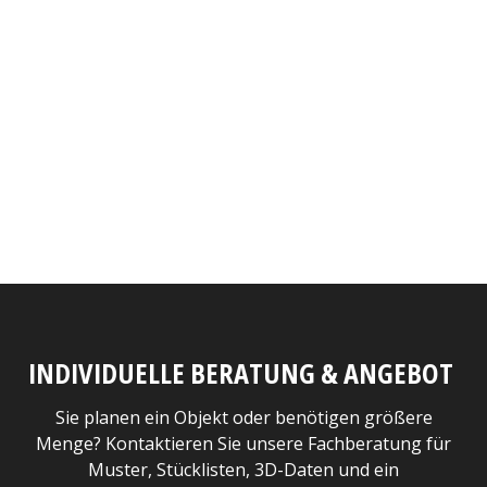
INDIVIDUELLE BERATUNG & ANGEBOT
Sie planen ein Objekt oder benötigen größere
Menge? Kontaktieren Sie unsere Fachberatung für
Muster, Stücklisten, 3D-Daten und ein