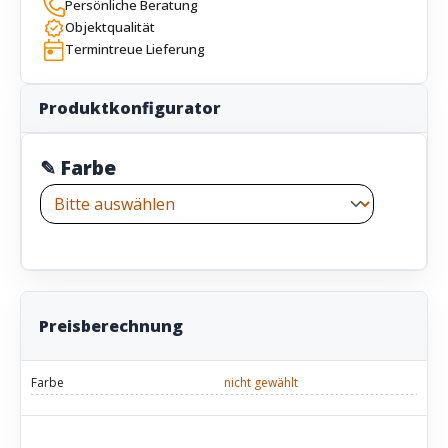
Persönliche Beratung
Objektqualität
Termintreue Lieferung
Produktkonfigurator
✎ Farbe
Preisberechnung
Farbe
nicht gewählt