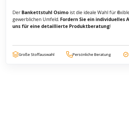
Der
Bankettstuhl Osimo
ist die ideale Wahl für flexi
gewerblichen Umfeld.
Fordern Sie ein individuelles
uns für eine detaillierte Produktberatung
!
Große Stoffauswahl
Persönliche Beratung