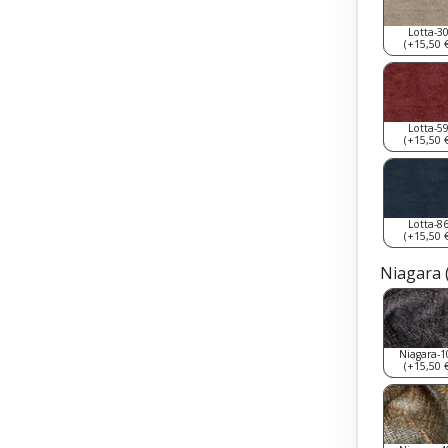
Lotta-3
(+15,50 €
Lotta-5
(+15,50 €
Lotta-8
(+15,50 €
Niagara 
Niagara-1
(+15,50 €