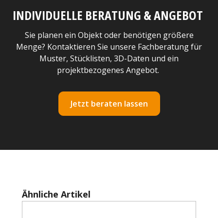
INDIVIDUELLE BERATUNG & ANGEBOT
Sie planen ein Objekt oder benötigen größere
Menge? Kontaktieren Sie unsere Fachberatung für
Muster, Stücklisten, 3D-Daten und ein
projektbezogenes Angebot.
Jetzt beraten lassen
Produktgalerie überspringen
Ähnliche Artikel