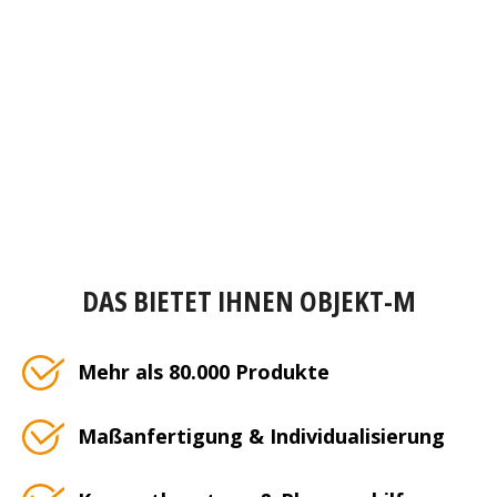
DAS BIETET IHNEN OBJEKT-M
Mehr als 80.000 Produkte
Maßanfertigung & Individualisierung