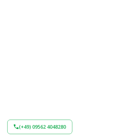
(+49) 09562 4048280