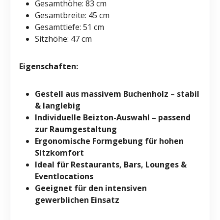
Gesamthöhe: 83 cm
Gesamtbreite: 45 cm
Gesamttiefe: 51 cm
Sitzhöhe: 47 cm
Eigenschaften:
Gestell aus massivem Buchenholz – stabil
& langlebig
Individuelle Beizton-Auswahl – passend
zur Raumgestaltung
Ergonomische Formgebung für hohen
Sitzkomfort
Ideal für Restaurants, Bars, Lounges &
Eventlocations
Geeignet für den intensiven
gewerblichen Einsatz