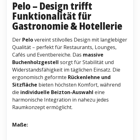
Pelo – Design trifft
Funktionalität für
Gastronomie & Hotellerie
Der
Pelo
vereint stilvolles Design mit langlebiger
Qualität – perfekt für Restaurants, Lounges,
Cafés und Eventbereiche. Das
massive
Buchenholzgestell
sorgt für Stabilität und
Widerstandsfähigkeit im täglichen Einsatz. Die
ergonomisch geformte
Rückenlehne und
Sitzfläche
bieten höchsten Komfort, während
die
individuelle Beizton-Auswahl
eine
harmonische Integration in nahezu jedes
Raumkonzept ermöglicht.
Maße: