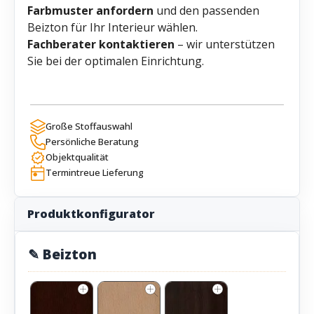
Farbmuster anfordern
und den passenden
Beizton für Ihr Interieur wählen.
Fachberater kontaktieren
– wir unterstützen
Sie bei der optimalen Einrichtung.
Große Stoffauswahl
Persönliche Beratung
Objektqualität
Termintreue Lieferung
Produktkonfigurator
✎ Beizton