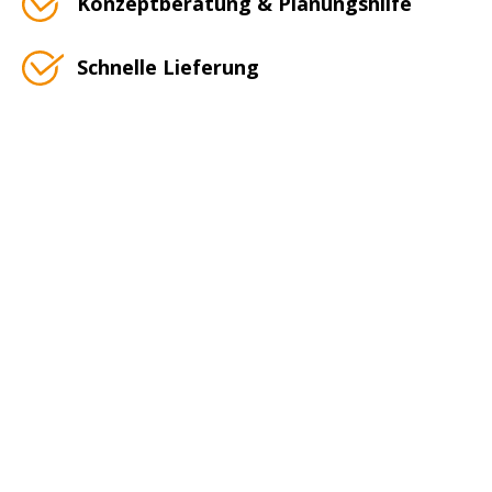
Konzeptberatung & Planungshilfe
Schnelle Lieferung