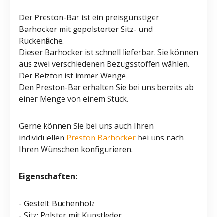
Der Preston-Bar ist ein preisgünstiger
Barhocker mit gepolsterter Sitz- und
Rückenfläche.
Dieser Barhocker ist schnell lieferbar. Sie können
aus zwei verschiedenen Bezugsstoffen wählen.
Der Beizton ist immer Wenge.
Den Preston-Bar erhalten Sie bei uns bereits ab
einer Menge von einem Stück.
Gerne können Sie bei uns auch Ihren
individuellen
Preston Barhocker
bei uns nach
Ihren Wünschen konfigurieren.
Eigenschaften:
- Gestell: Buchenholz
- Sitz: Polster mit Kunstleder