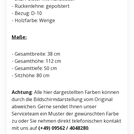
- Rückenlehne: gepolstert
- Bezug: D-10
- Holzfarbe: Wenge
Maße:
- Gesamtbreite: 38 cm
- Gesamthöhe: 112 cm
- Gesamttiefe: 50 cm
- Sitzhöhe: 80 cm
Achtung
: Alle hier dargestellten Farben können
durch die Bildschirmdarstellung vom Original
abweichen. Gerne sendet Ihnen unser
Serviceteam ein Muster der gewünschten Farbe
zu oder Sie nehmen direkt telefonischen kontakt
mit uns auf
(+49) 09562 / 4048280
.