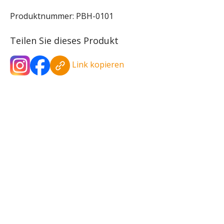
Produktnummer:
PBH-0101
Teilen Sie dieses Produkt
Link kopieren