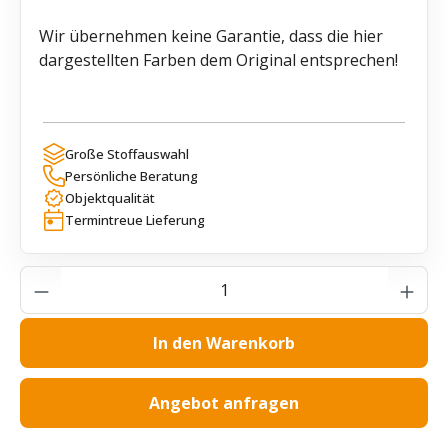
Wir übernehmen keine Garantie, dass die hier
dargestellten Farben dem Original entsprechen!
Große Stoffauswahl
Persönliche Beratung
Objektqualität
Termintreue Lieferung
Produkt Anzahl: Gib den gewünschten Wer
In den Warenkorb
Angebot anfragen