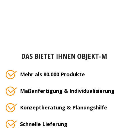
DAS BIETET IHNEN OBJEKT-M
Mehr als 80.000 Produkte
Maßanfertigung & Individualisierung
Konzeptberatung & Planungshilfe
Schnelle Lieferung