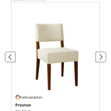
Farbvarianten
Preston