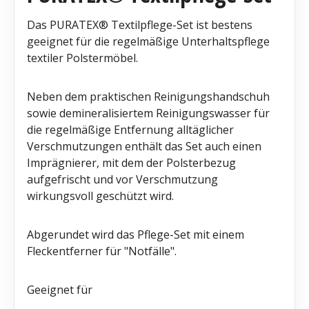
Das PURATEX® Textilpflege-Set ist bestens
geeignet für die regelmäßige Unterhaltspflege
textiler Polstermöbel.
Neben dem praktischen Reinigungshandschuh
sowie demineralisiertem Reinigungswasser für
die regelmäßige Entfernung alltäglicher
Verschmutzungen enthält das Set auch einen
Imprägnierer, mit dem der Polsterbezug
aufgefrischt und vor Verschmutzung
wirkungsvoll geschützt wird.
Abgerundet wird das Pflege-Set mit einem
Fleckentferner für "Notfälle".
Geeignet für