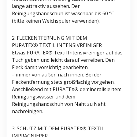
lange attraktiv aussehen. Der
Reinigungshandschuh ist waschbar bis 60 °C
(bitte keinen Weichspüler verwenden).
2. FLECKENTFERNUNG MIT DEM
PURATEX® TEXTIL INTENSIVREINIGER
Etwas PURATEX® Textil Intensivreiniger auf das
Tuch geben und leicht darauf verreiben. Den
Fleck damit vorsichtig bearbeiten
– immer von außen nach innen. Bei der
Fleckentfernung stets großflächig vorgehen.
Anschließend mit PURATEX® demineralisiertem
Reinigungswasser und dem
Reinigungshandschuh von Naht zu Naht
nachreinigen.
3. SCHUTZ MIT DEM PURATEX® TEXTIL
IMPRÄGNIERER