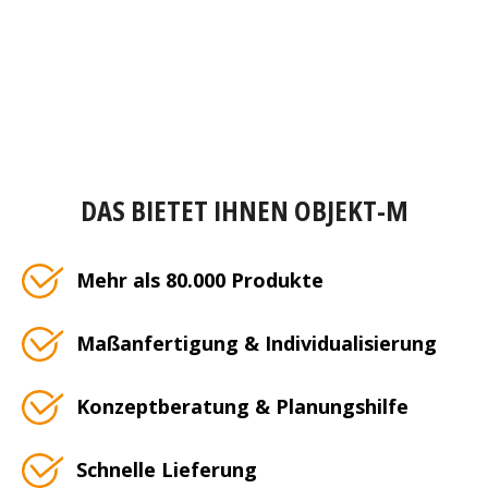
DAS BIETET IHNEN OBJEKT-M
Mehr als 80.000 Produkte
Maßanfertigung & Individualisierung
Konzeptberatung & Planungshilfe
Schnelle Lieferung