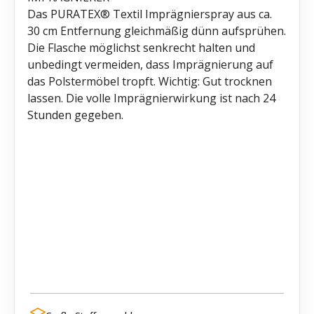
Das PURATEX® Textil Imprägnierspray aus ca.
30 cm Entfernung gleichmäßig dünn aufsprühen.
Die Flasche möglichst senkrecht halten und
unbedingt vermeiden, dass Imprägnierung auf
das Polstermöbel tropft. Wichtig: Gut trocknen
lassen. Die volle Imprägnierwirkung ist nach 24
Stunden gegeben.