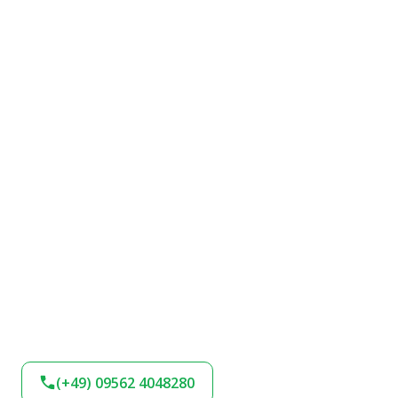
(+49) 09562 4048280