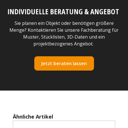
INDIVIDUELLE BERATUNG & ANGEBOT
Sie planen ein Objekt oder benötigen größere
Menge? Kontaktieren Sie unsere Fachberatung für
Muster, Stücklisten, 3D-Daten und ein
projektbezogenes Angebot.
Jetzt beraten lassen
Produktgalerie überspringen
Ähnliche Artikel