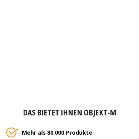
DAS BIETET IHNEN OBJEKT-M
Mehr als 80.000 Produkte