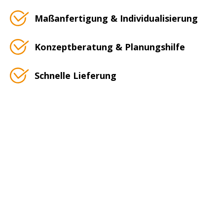
Maßanfertigung & Individualisierung
Konzeptberatung & Planungshilfe
Schnelle Lieferung