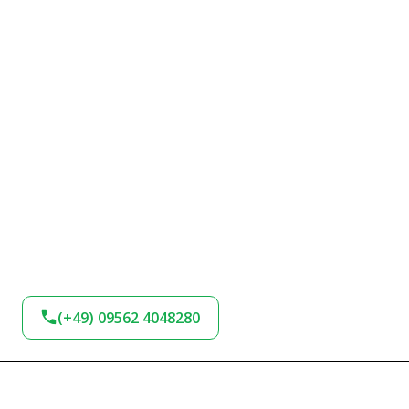
(+49) 09562 4048280