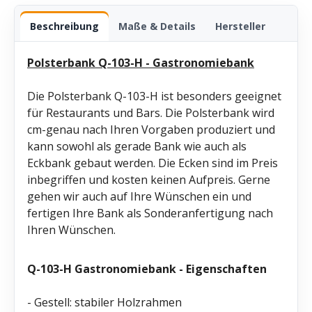
Beschreibung
Maße & Details
Hersteller
Polsterbank Q-103-H - Gastronomiebank
Die Polsterbank Q-103-H ist besonders geeignet
für Restaurants und Bars. Die Polsterbank wird
cm-genau nach Ihren Vorgaben produziert und
kann sowohl als gerade Bank wie auch als
Eckbank gebaut werden. Die Ecken sind im Preis
inbegriffen und kosten keinen Aufpreis. Gerne
gehen wir auch auf Ihre Wünschen ein und
fertigen Ihre Bank als Sonderanfertigung nach
Ihren Wünschen.
Q-103-H
Gastronomiebank - Eigenschaften
- Gestell: stabiler Holzrahmen