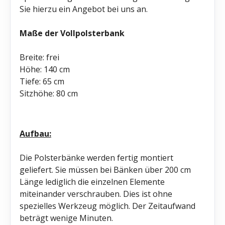
Sie hierzu ein Angebot bei uns an.
Maße der Vollpolsterbank
Breite: frei
Höhe: 140 cm
Tiefe: 65 cm
Sitzhöhe: 80 cm
Aufbau:
Die Polsterbänke werden fertig montiert
geliefert. Sie müssen bei Bänken über 200 cm
Länge lediglich die einzelnen Elemente
miteinander verschrauben. Dies ist ohne
spezielles Werkzeug möglich. Der Zeitaufwand
beträgt wenige Minuten.