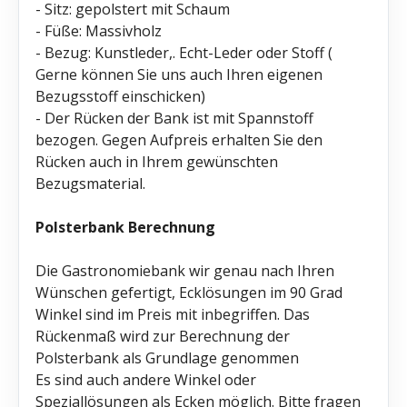
- Sitz: gepolstert mit Schaum
- Füße: Massivholz
- Bezug: Kunstleder,. Echt-Leder oder Stoff (
Gerne können Sie uns auch Ihren eigenen
Bezugsstoff einschicken)
- Der Rücken der Bank ist mit Spannstoff
bezogen. Gegen Aufpreis erhalten Sie den
Rücken auch in Ihrem gewünschten
Bezugsmaterial.
Polsterbank Berechnung
Die Gastronomiebank wir genau nach Ihren
Wünschen gefertigt, Ecklösungen im 90 Grad
Winkel sind im Preis mit inbegriffen. Das
Rückenmaß wird zur Berechnung der
Polsterbank als Grundlage genommen
Es sind auch andere Winkel oder
Speziallösungen als Ecken möglich. Bitte fragen