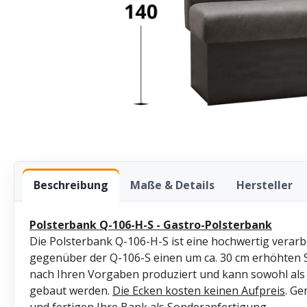
Beschreibung
Maße & Details
Hersteller
Polsterbank Q-106-H-S - Gastro-Polsterbank
Die Polsterbank Q-106-H-S ist eine hochwertig verarb
gegenüber der Q-106-S einen um ca. 30 cm erhöhten 
nach Ihren Vorgaben produziert und kann sowohl als
gebaut werden.
Die
Ecken kosten keinen Aufpreis
. Ge