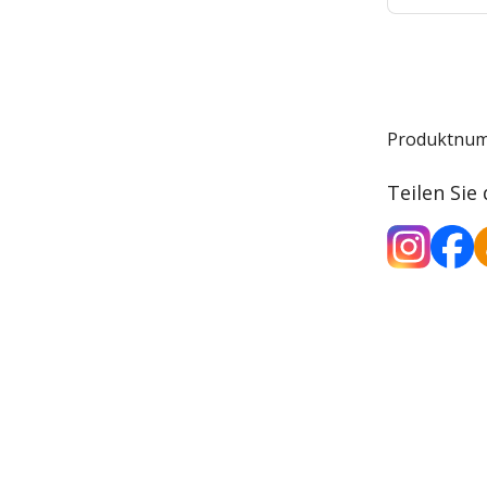
Produktnu
Teilen Sie