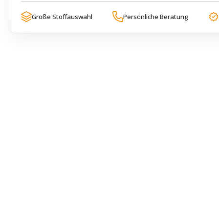
Große Stoffauswahl
Persönliche Beratung