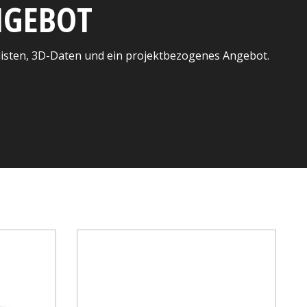
ANGEBOT
listen, 3D-Daten und ein projektbezogenes Angebot.