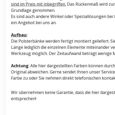
sind im Preis mit inbegriffen.
Das Rückenmaß wird zur 
Grundlage genommen.
Es sind auch andere Winkel oder Speziallösungen bei 
ein Angebot bei uns an.
Aufbau:
Die Polsterbänke werden fertigt montiert geliefert. 
Länge lediglich die einzelnen Elemente miteinander ve
Werkzeug möglich. Der Zeitaufwand beträgt wenige 
Achtung
: Alle hier dargestellten Farben können durc
Original abweichen. Gerne sendet Ihnen unser Servi
Farbe zu oder Sie nehmen direkt telefonischen kontak
Wir übernehmen keine Garantie, dass die hier dargest
entsprechen!