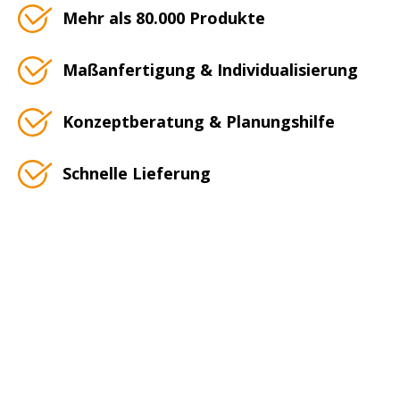
Mehr als 80.000 Produkte
Maßanfertigung & Individualisierung
Konzeptberatung & Planungshilfe
Schnelle Lieferung