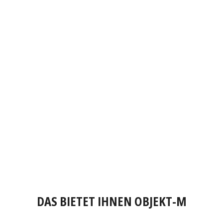
DAS BIETET IHNEN OBJEKT-M