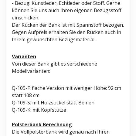
- Bezug: Kunstleder, Echtleder oder Stoff. Gerne
können Sie uns auch Ihren eigenen Bezugsstoff
einschicken.
Der Rücken der Bank ist mit Spannstoff bezogen.
Gegen Aufpreis erhalten Sie den Rücken auch in
Ihrem gewünschten Bezugsmaterial.
Varianten
Von dieser Bank gibt es verschiedene
Modellvarianten:
Q-109-F: flache Version mit weniger Höhe: 92 cm
statt 108 cm
Q-109-S: mit Holzsockel statt Beinen
Q-109-K: mit Kopfstütze
Polsterbank Berechnung
Die Vollpolsterbank wird genau nach Ihren