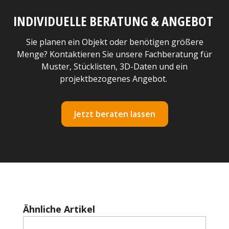
INDIVIDUELLE BERATUNG & ANGEBOT
Sie planen ein Objekt oder benötigen größere
Menge? Kontaktieren Sie unsere Fachberatung für
Muster, Stücklisten, 3D-Daten und ein
projektbezogenes Angebot.
Jetzt beraten lassen
Produktgalerie überspringen
Ähnliche Artikel