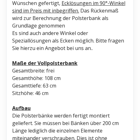
Wünschen gefertigt,
Ecklösungen im 90°-Winkel
sind im Preis mit inbegriffen.
Das Rückenmaß
wird zur Berechnung der Polsterbank als
Grundlage genommen
Es sind auch andere Winkel oder
Speziallösungen als Ecken möglich. Bitte fragen
Sie hierzu ein Angebot bei uns an..
Maße der Vollpolsterbank
Gesamtbreite: frei
Gesamthöhe: 108 cm
Gesamttiefe: 63 cm
Sitzhöhe: 46 cm
Aufbau
Die Polsterbänke werden fertigt montiert
geliefert. Sie müssen bei Bänken über 200 cm
Länge lediglich die einzelnen Elemente
miteinander verschrauben. Dies ist ohne