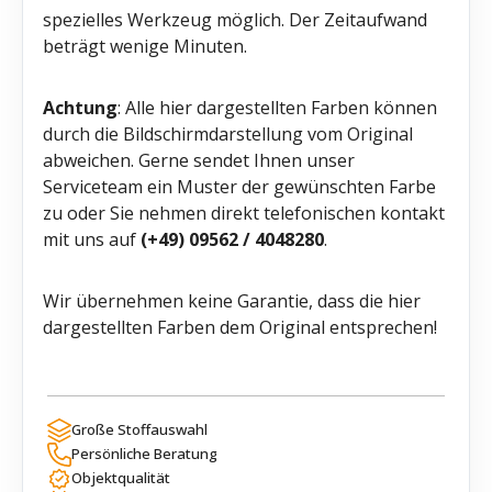
spezielles Werkzeug möglich. Der Zeitaufwand
beträgt wenige Minuten.
Achtung
: Alle hier dargestellten Farben können
durch die Bildschirmdarstellung vom Original
abweichen. Gerne sendet Ihnen unser
Serviceteam ein Muster der gewünschten Farbe
zu oder Sie nehmen direkt telefonischen kontakt
mit uns auf
(+49) 09562 / 4048280
.
Wir übernehmen keine Garantie, dass die hier
dargestellten Farben dem Original entsprechen!
Große Stoffauswahl
Persönliche Beratung
Objektqualität