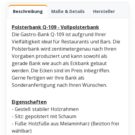
Beschreibung
Maße & Details
Hersteller
Polsterbank Q-109 - Vollpolsterbank
Die Gastro-Bank Q-109 ist aufgrund Ihrer
Vielfältigkeit ideal für Restaurants und Bars. Die
Polsterbank wird zentimetergenau nach Ihren
Vorgaben produziert und kann sowohl als
gerade Bank wie auch als Eckbank gebaut
werden. Die Ecken sind im Preis inbegriffen.
Gerne fertigen wir Ihre Bank als
Sonderanfertigung nach Ihren Wünschen.
Eigenschaften
- Gestell: stabiler Holzrahmen
- Sitz: gepolstert mit Schaum
- Füße: Holzfüße aus Melaminharz (Beizton frei
wählbar)