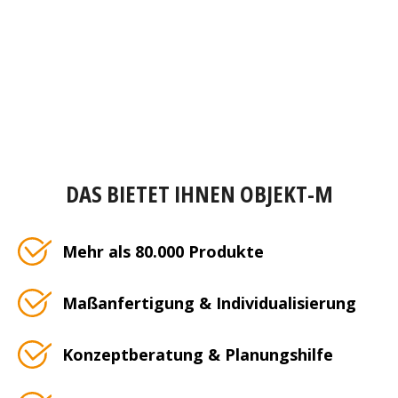
DAS BIETET IHNEN OBJEKT-M
Mehr als 80.000 Produkte
Maßanfertigung & Individualisierung
Konzeptberatung & Planungshilfe