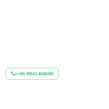
(+49) 09562 4048280