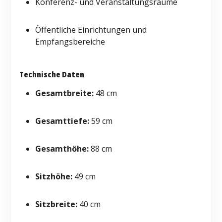
Konferenz- und Veranstaltungsräume
Öffentliche Einrichtungen und
Empfangsbereiche
Technische Daten
Gesamtbreite:
48 cm
Gesamttiefe:
59 cm
Gesamthöhe:
88 cm
Sitzhöhe:
49 cm
Sitzbreite:
40 cm