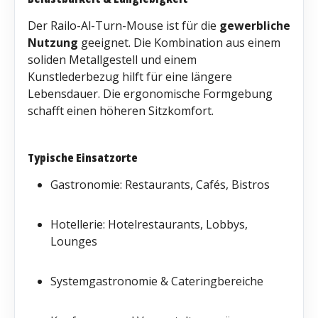
Der Railo-Al-Turn-Mouse ist für die
gewerbliche
Nutzung
geeignet. Die Kombination aus einem
soliden Metallgestell und einem
Kunstlederbezug hilft für eine längere
Lebensdauer. Die ergonomische Formgebung
schafft einen höheren Sitzkomfort.
Typische Einsatzorte
Gastronomie: Restaurants, Cafés, Bistros
Hotellerie: Hotelrestaurants, Lobbys,
Lounges
Systemgastronomie & Cateringbereiche