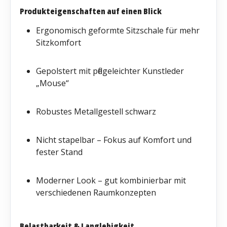
Produkteigenschaften auf einen Blick
Ergonomisch geformte Sitzschale für mehr
Sitzkomfort
Gepolstert mit pflegeleichter Kunstleder
„Mouse“
Robustes Metallgestell schwarz
Nicht stapelbar – Fokus auf Komfort und
fester Stand
Moderner Look – gut kombinierbar mit
verschiedenen Raumkonzepten
Belastbarkeit & Langlebigkeit