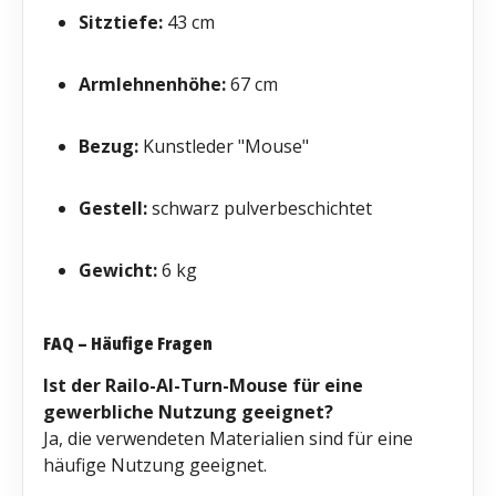
Sitztiefe:
43 cm
Armlehnenhöhe:
67 cm
Bezug:
Kunstleder "Mouse"
Gestell:
schwarz pulverbeschichtet
Gewicht:
6 kg
FAQ – Häufige Fragen
Ist der Railo-Al-Turn-Mouse für eine
gewerbliche Nutzung geeignet?
Ja, die verwendeten Materialien sind für eine
häufige Nutzung geeignet.