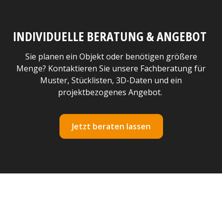
INDIVIDUELLE BERATUNG & ANGEBOT
Sie planen ein Objekt oder benötigen größere
Menge? Kontaktieren Sie unsere Fachberatung für
Muster, Stücklisten, 3D-Daten und ein
projektbezogenes Angebot.
Jetzt beraten lassen