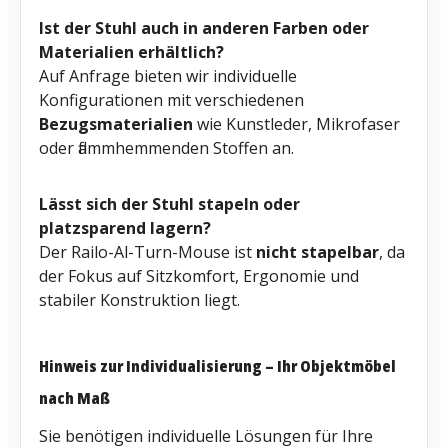
Ist der Stuhl auch in anderen Farben oder
Materialien erhältlich?
Auf Anfrage bieten wir individuelle
Konfigurationen mit verschiedenen
Bezugsmaterialien
wie Kunstleder, Mikrofaser
oder flammhemmenden Stoffen an.
Lässt sich der Stuhl stapeln oder
platzsparend lagern?
Der Railo-Al-Turn-Mouse ist
nicht stapelbar
, da
der Fokus auf Sitzkomfort, Ergonomie und
stabiler Konstruktion liegt.
Hinweis zur Individualisierung – Ihr Objektmöbel
nach Maß
Sie benötigen individuelle Lösungen für Ihre