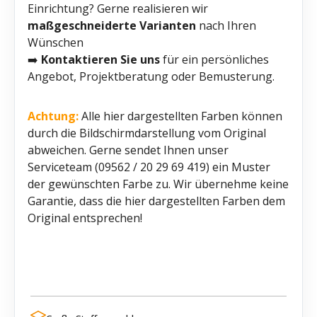
Einrichtung? Gerne realisieren wir
maßgeschneiderte Varianten
nach Ihren
Wünschen
➡️
Kontaktieren Sie uns
für ein persönliches
Angebot, Projektberatung oder Bemusterung.
Achtung:
Alle hier dargestellten Farben können
durch die Bildschirmdarstellung vom Original
abweichen. Gerne sendet Ihnen unser
Serviceteam (09562 / 20 29 69 419) ein Muster
der gewünschten Farbe zu. Wir übernehme keine
Garantie, dass die hier dargestellten Farben dem
Original entsprechen!