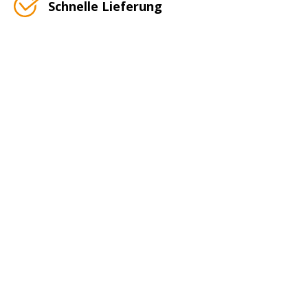
Schnelle Lieferung