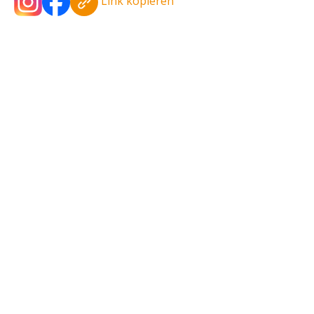
Link kopieren