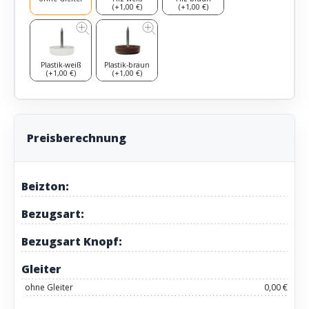
(+1,00 €)
(+1,00 €)
Plastik-weiß
Plastik-braun
(+1,00 €)
(+1,00 €)
Preisberechnung
Beizton:
Bezugsart:
Bezugsart Knopf:
Gleiter
ohne Gleiter
0,00 €