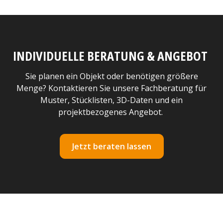
INDIVIDUELLE BERATUNG & ANGEBOT
Sie planen ein Objekt oder benötigen größere
Menge? Kontaktieren Sie unsere Fachberatung für
Muster, Stücklisten, 3D-Daten und ein
projektbezogenes Angebot.
Jetzt beraten lassen