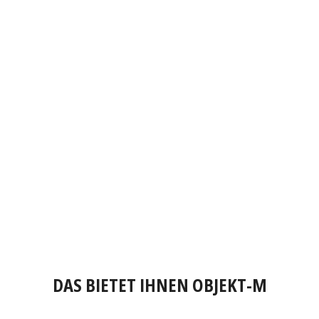
DAS BIETET IHNEN OBJEKT-M