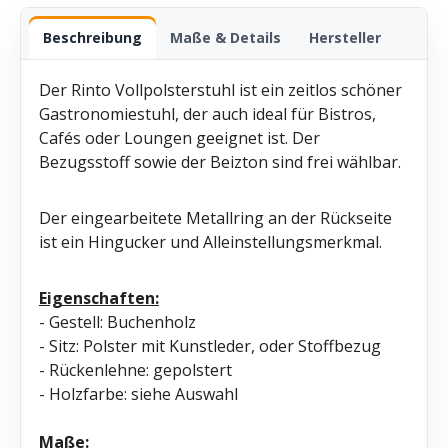
Beschreibung
Maße & Details
Hersteller
Der Rinto Vollpolsterstuhl ist ein zeitlos schöner
Gastronomiestuhl, der auch ideal für Bistros,
Cafés oder Loungen geeignet ist. Der
Bezugsstoff sowie der Beizton sind frei wählbar.
Der eingearbeitete Metallring an der Rückseite
ist ein Hingucker und Alleinstellungsmerkmal.
E
igenschaften:
- Gestell: Buchenholz
- Sitz: Polster mit Kunstleder, oder Stoffbezug
- Rückenlehne: gepolstert
- Holzfarbe: siehe Auswahl
Maße: