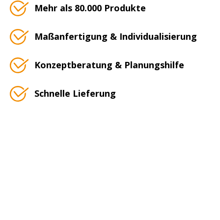
Mehr als 80.000 Produkte
Maßanfertigung & Individualisierung
Konzeptberatung & Planungshilfe
Schnelle Lieferung