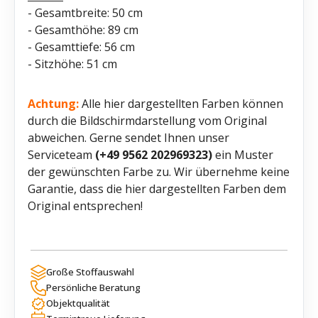
- Gesamtbreite: 50 cm
- Gesamthöhe: 89 cm
- Gesamttiefe: 56 cm
- Sitzhöhe: 51 cm
Achtung:
Alle hier dargestellten Farben können
durch die Bildschirmdarstellung vom Original
abweichen. Gerne sendet Ihnen unser
Serviceteam
(+49 9562 202969323)
ein Muster
der gewünschten Farbe zu. Wir übernehme keine
Garantie, dass die hier dargestellten Farben dem
Original entsprechen!
Große Stoffauswahl
Persönliche Beratung
Objektqualität