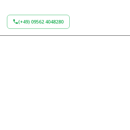
(+49) 09562 4048280