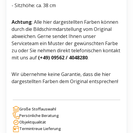
- Sitzhöhe: ca. 38 cm
Achtung
: Alle hier dargestellten Farben können
durch die Bildschirmdarstellung vom Original
abweichen. Gerne sendet Ihnen unser
Serviceteam ein Muster der gewünschten Farbe
zu oder Sie nehmen direkt telefonischen kontakt
mit uns auf
(+49) 09562 / 4048280
.
Wir übernehme keine Garantie, dass die hier
dargestellten Farben dem Original entsprechen!
Große Stoffauswahl
Persönliche Beratung
Objektqualität
Termintreue Lieferung