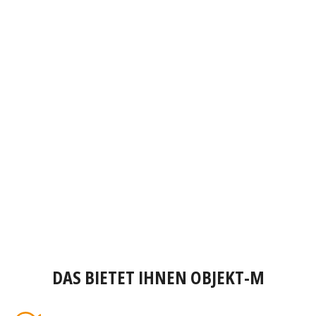
DAS BIETET IHNEN OBJEKT-M