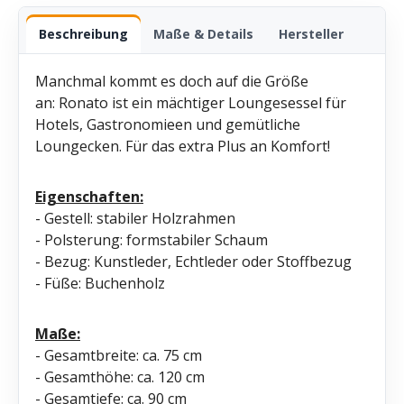
Beschreibung
Maße & Details
Hersteller
Manchmal kommt es doch auf die Größe
an: Ronato ist ein mächtiger Loungesessel für
Hotels, Gastronomieen und gemütliche
Loungecken. Für das extra Plus an Komfort!
Eigenschaften:
- Gestell: stabiler Holzrahmen
- Polsterung: formstabiler Schaum
- Bezug: Kunstleder, Echtleder oder Stoffbezug
- Füße: Buchenholz
Maße:
- Gesamtbreite: ca. 75 cm
- Gesamthöhe: ca. 120 cm
- Gesamtiefe: ca. 90 cm