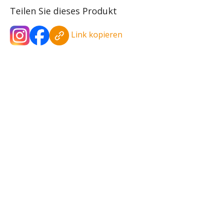
Teilen Sie dieses Produkt
Link kopieren