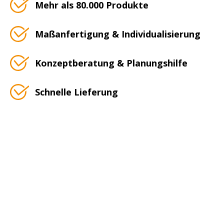
Mehr als 80.000 Produkte
Maßanfertigung & Individualisierung
Konzeptberatung & Planungshilfe
Schnelle Lieferung