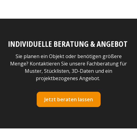
INDIVIDUELLE BERATUNG & ANGEBOT
Sie planen ein Objekt oder benötigen größere
Menge? Kontaktieren Sie unsere Fachberatung für
Muster, Stücklisten, 3D-Daten und ein
projektbezogenes Angebot.
Jetzt beraten lassen