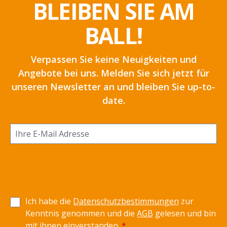
BLEIBEN SIE AM
BALL!
Verpassen Sie keine Neuigkeiten und
Angebote bei uns. Melden Sie sich jetzt für
unseren Newsletter an und bleiben Sie up-to-
date.
Ich habe die
Datenschutzbestimmungen
zur
Kenntnis genommen und die
AGB
gelesen und bin
mit ihnen einverstanden.
*