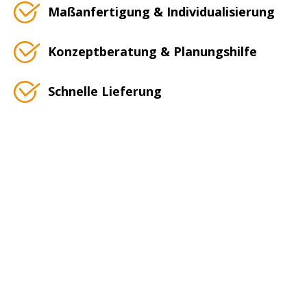
Maßanfertigung & Individualisierung
Konzeptberatung & Planungshilfe
Schnelle Lieferung