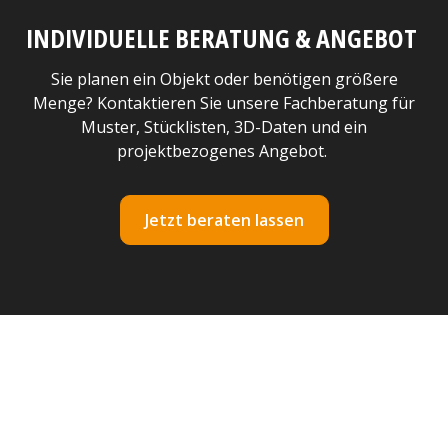
INDIVIDUELLE BERATUNG & ANGEBOT
Sie planen ein Objekt oder benötigen größere
Menge? Kontaktieren Sie unsere Fachberatung für
Muster, Stücklisten, 3D-Daten und ein
projektbezogenes Angebot.
Jetzt beraten lassen