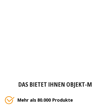
DAS BIETET IHNEN OBJEKT-M
Mehr als 80.000 Produkte