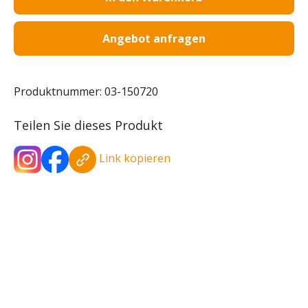
Angebot anfragen
Produktnummer:
03-150720
Teilen Sie dieses Produkt
Link kopieren