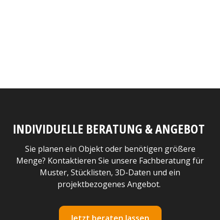
INDIVIDUELLE BERATUNG & ANGEBOT
Sie planen ein Objekt oder benötigen größere
Menge? Kontaktieren Sie unsere Fachberatung für
Muster, Stücklisten, 3D-Daten und ein
projektbezogenes Angebot.
Jetzt beraten lassen