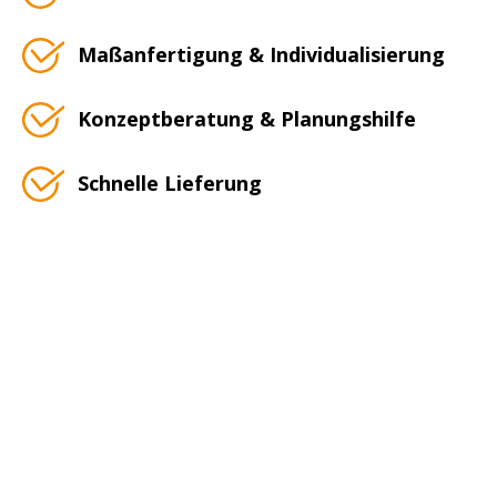
Maßanfertigung & Individualisierung
Konzeptberatung & Planungshilfe
Schnelle Lieferung