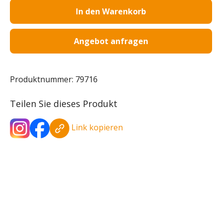
In den Warenkorb
Angebot anfragen
Produktnummer:
79716
Teilen Sie dieses Produkt
Link kopieren