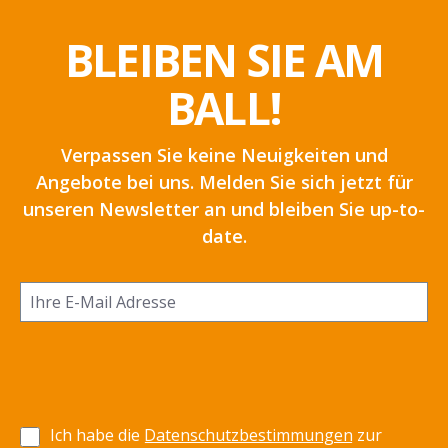
BLEIBEN SIE AM
BALL!
Verpassen Sie keine Neuigkeiten und
Angebote bei uns. Melden Sie sich jetzt für
unseren Newsletter an und bleiben Sie up-to-
date.
Ich habe die
Datenschutzbestimmungen
zur