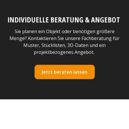
INDIVIDUELLE BERATUNG & ANGEBOT
Sie planen ein Objekt oder benötigen größere
Menge? Kontaktieren Sie unsere Fachberatung für
Muster, Stücklisten, 3D-Daten und ein
projektbezogenes Angebot.
Jetzt beraten lassen