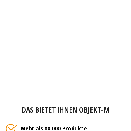
DAS BIETET IHNEN OBJEKT-M
Mehr als 80.000 Produkte