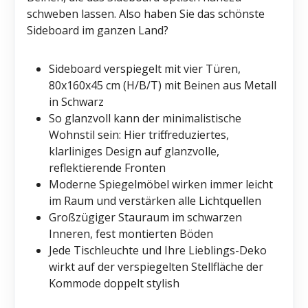
schweben lassen. Also haben Sie das schönste
Sideboard im ganzen Land?
Sideboard verspiegelt mit vier Türen,
80x160x45 cm (H/B/T) mit Beinen aus Metall
in Schwarz
So glanzvoll kann der minimalistische
Wohnstil sein: Hier trifft reduziertes,
klarliniges Design auf glanzvolle,
reflektierende Fronten
Moderne Spiegelmöbel wirken immer leicht
im Raum und verstärken alle Lichtquellen
Großzügiger Stauraum im schwarzen
Inneren, fest montierten Böden
Jede Tischleuchte und Ihre Lieblings-Deko
wirkt auf der verspiegelten Stellfläche der
Kommode doppelt stylish