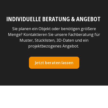
INDIVIDUELLE BERATUNG & ANGEBOT
Sie planen ein Objekt oder benötigen größere
Menge? Kontaktieren Sie unsere Fachberatung für
Muster, Stücklisten, 3D-Daten und ein
projektbezogenes Angebot.
Jetzt beraten lassen