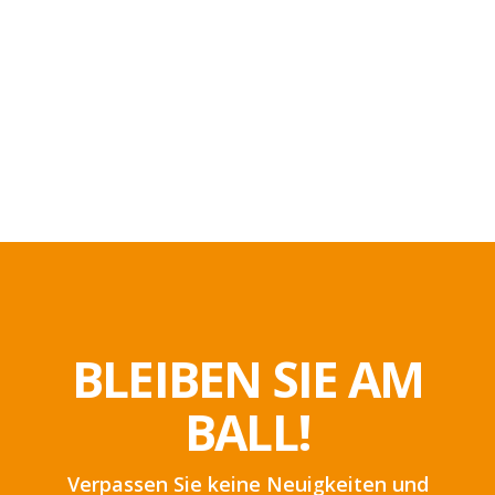
BLEIBEN SIE AM
BALL!
Verpassen Sie keine Neuigkeiten und