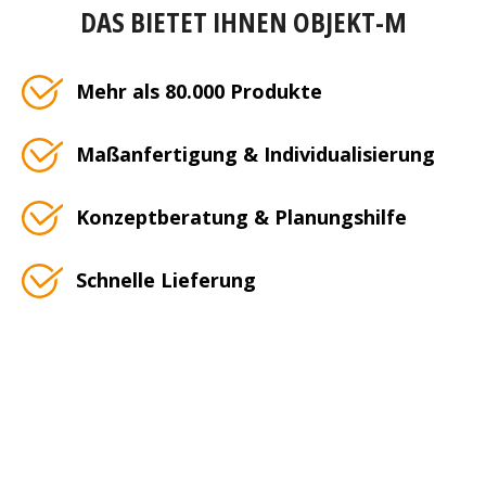
DAS BIETET IHNEN OBJEKT-M
Mehr als 80.000 Produkte
Maßanfertigung & Individualisierung
Konzeptberatung & Planungshilfe
Schnelle Lieferung