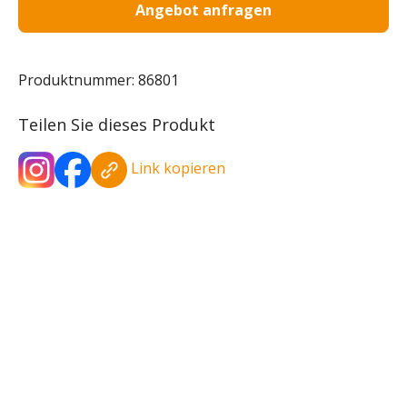
Angebot anfragen
Produktnummer:
86801
Teilen Sie dieses Produkt
Link kopieren