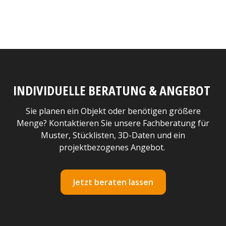
INDIVIDUELLE BERATUNG & ANGEBOT
Sie planen ein Objekt oder benötigen größere
Menge? Kontaktieren Sie unsere Fachberatung für
Muster, Stücklisten, 3D-Daten und ein
projektbezogenes Angebot.
Jetzt beraten lassen