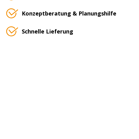
Konzeptberatung & Planungshilfe
Schnelle Lieferung