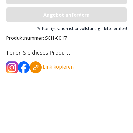
Angebot anfordern
✎ Konfiguration ist unvollständig - bitte prüfen!
Produktnummer:
SCH-0017
Teilen Sie dieses Produkt
Link kopieren