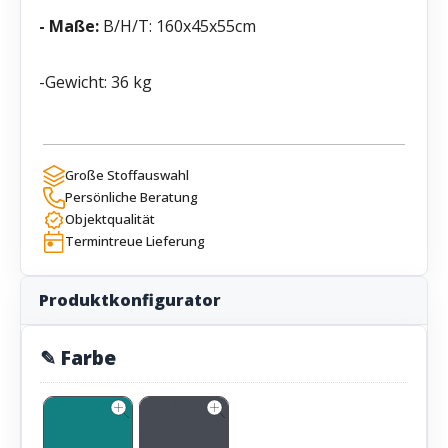
- Maße:
B/H/T: 160x45x55cm
-Gewicht: 36 kg
Große Stoffauswahl
Persönliche Beratung
Objektqualität
Termintreue Lieferung
Produktkonfigurator
✎ Farbe