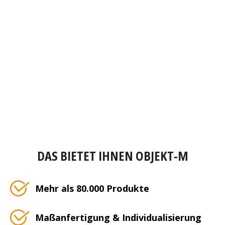
DAS BIETET IHNEN OBJEKT-M
Mehr als 80.000 Produkte
Maßanfertigung & Individualisierung