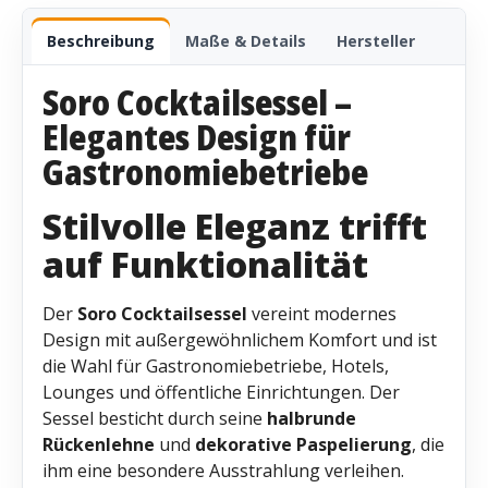
Beschreibung
Maße & Details
Hersteller
Soro Cocktailsessel –
Elegantes Design für
Gastronomiebetriebe
Stilvolle Eleganz trifft
auf Funktionalität
Der
Soro Cocktailsessel
vereint modernes
Design mit außergewöhnlichem Komfort und ist
die Wahl für Gastronomiebetriebe, Hotels,
Lounges und öffentliche Einrichtungen. Der
Sessel besticht durch seine
halbrunde
Rückenlehne
und
dekorative Paspelierung
, die
ihm eine besondere Ausstrahlung verleihen.