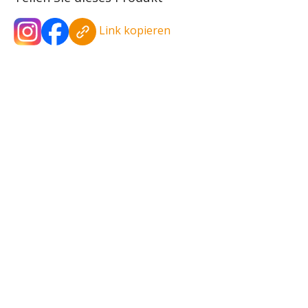
Link kopieren