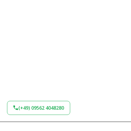
(+49) 09562 4048280