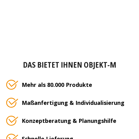
DAS BIETET IHNEN OBJEKT-M
Mehr als 80.000 Produkte
Maßanfertigung & Individualisierung
Konzeptberatung & Planungshilfe
Schnelle Lieferung