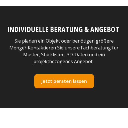
INDIVIDUELLE BERATUNG & ANGEBOT
Sie planen ein Objekt oder benötigen größere
Menge? Kontaktieren Sie unsere Fachberatung für
Muster, Stücklisten, 3D-Daten und ein
projektbezogenes Angebot.
Jetzt beraten lassen