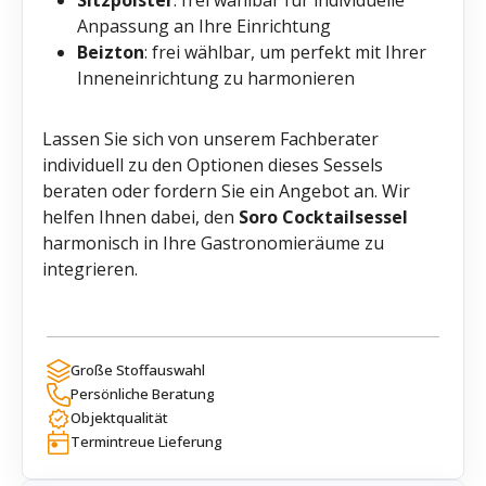
Anpassung an Ihre Einrichtung
Beizton
: frei wählbar, um perfekt mit Ihrer
Inneneinrichtung zu harmonieren
Lassen Sie sich von unserem Fachberater
individuell zu den Optionen dieses Sessels
beraten oder fordern Sie ein Angebot an. Wir
helfen Ihnen dabei, den
Soro Cocktailsessel
harmonisch in Ihre Gastronomieräume zu
integrieren.
Große Stoffauswahl
Persönliche Beratung
Objektqualität
Termintreue Lieferung