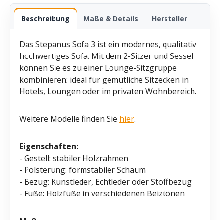
Beschreibung
Maße & Details
Hersteller
Das Stepanus Sofa 3 ist ein modernes, qualitativ
hochwertiges Sofa. Mit dem 2-Sitzer und Sessel
können Sie es zu einer Lounge-Sitzgruppe
kombinieren; ideal für gemütliche Sitzecken in
Hotels, Loungen oder im privaten Wohnbereich.
Weitere Modelle finden Sie
hier
.
Eigenschaften:
- Gestell: stabiler Holzrahmen
- Polsterung: formstabiler Schaum
- Bezug: Kunstleder, Echtleder oder Stoffbezug
- Füße: Holzfüße in verschiedenen Beiztönen