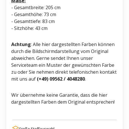
Maße:
- Gesamtbreite: 205 cm
- Gesamthöhe: 73 cm
- Gesamttiefe: 83 cm
- Sitzhöhe: 43 cm
Achtung
: Alle hier dargestellten Farben können
durch die Bildschirmdarstellung vom Original
abweichen. Gerne sendet Ihnen unser
Serviceteam ein Muster der gewünschten Farbe
zu oder Sie nehmen direkt telefonischen kontakt
mit uns auf
(+49) 09562 / 4048280
.
Wir übernehme keine Garantie, dass die hier
dargestellten Farben dem Original entsprechen!
Große Stoffauswahl