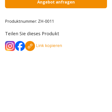
Angebot anfragen
Produktnummer:
ZH-0011
Teilen Sie dieses Produkt
Link kopieren