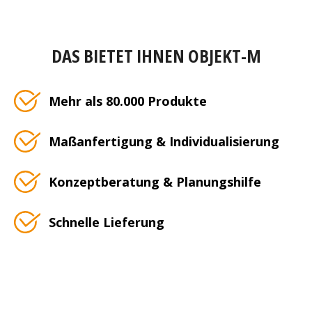
DAS BIETET IHNEN OBJEKT-M
Mehr als 80.000 Produkte
Maßanfertigung & Individualisierung
Konzeptberatung & Planungshilfe
Schnelle Lieferung