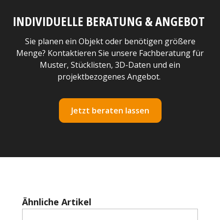
INDIVIDUELLE BERATUNG & ANGEBOT
Sie planen ein Objekt oder benötigen größere
Menge? Kontaktieren Sie unsere Fachberatung für
Muster, Stücklisten, 3D-Daten und ein
projektbezogenes Angebot.
Jetzt beraten lassen
Produktgalerie überspringen
Ähnliche Artikel