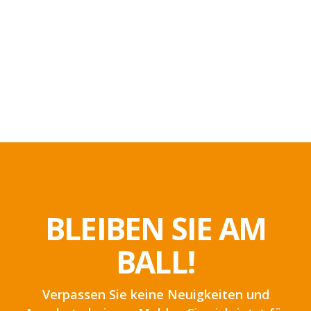
BLEIBEN SIE AM
BALL!
Verpassen Sie keine Neuigkeiten und