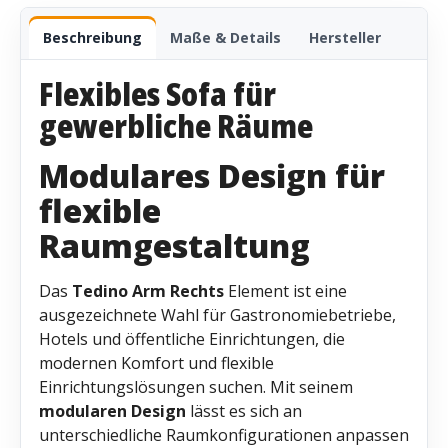
Beschreibung
Maße & Details
Hersteller
Flexibles Sofa für
gewerbliche Räume
Modulares Design für
flexible
Raumgestaltung
Das
Tedino Arm Rechts
Element ist eine
ausgezeichnete Wahl für Gastronomiebetriebe,
Hotels und öffentliche Einrichtungen, die
modernen Komfort und flexible
Einrichtungslösungen suchen. Mit seinem
modularen Design
lässt es sich an
unterschiedliche Raumkonfigurationen anpassen