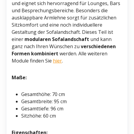
und eignet sich hervorragend für Lounges, Bars
und Besprechungsbereiche. Besonders die
ausklappbare Armlehne sorgt für zusätzlichen
Sitzkomfort und eine noch individuellere
Gestaltung der Sofalandschaft. Dieses Teil ist
einer
modularen Sofalandschaft
und kann
ganz nach Ihren Wünschen zu
verschiedenen
Formen kombiniert
werden. Alle weiteren
Module finden Sie
hier
.
Maße:
Gesamthöhe: 70 cm
Gesamtbreite: 95 cm
Gesamttiefe: 96 cm
Sitzhöhe: 60 cm
Eigenschaften: