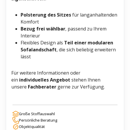
Polsterung des Sitzes
für langanhaltenden
Komfort
Bezug frei wählbar
, passend zu Ihrem
Interieur
Flexibles Design als
Teil einer modularen
Sofalandschaft
, die sich beliebig erweitern
lässt
Für weitere Informationen oder
ein
individuelles Angebot
stehen Ihnen
unsere
Fachberater
gerne zur Verfügung.
Große Stoffauswahl
Persönliche Beratung
Objektqualität