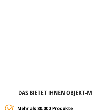
DAS BIETET IHNEN OBJEKT-M
Mehr als 80.000 Produkte