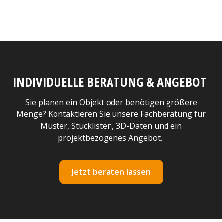
INDIVIDUELLE BERATUNG & ANGEBOT
Sie planen ein Objekt oder benötigen größere
Menge? Kontaktieren Sie unsere Fachberatung für
Muster, Stücklisten, 3D-Daten und ein
projektbezogenes Angebot.
Jetzt beraten lassen