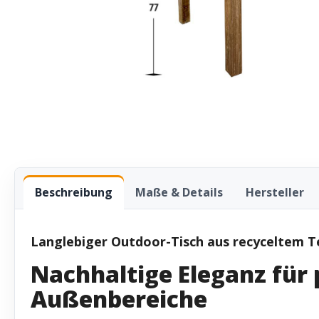
Beschreibung
Maße & Details
Hersteller
Langlebiger Outdoor-Tisch aus recyceltem T
Nachhaltige Eleganz für 
Außenbereiche