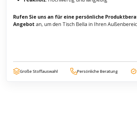
Rufen Sie uns an für eine persönliche
Produktbera
Angebot
an, um den Tisch Bella in Ihren Außenbereic
Große Stoffauswahl
Persönliche Beratung