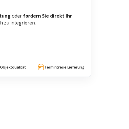
tung
oder
fordern Sie direkt Ihr
h zu integrieren.
Objektqualität
Termintreue Lieferung