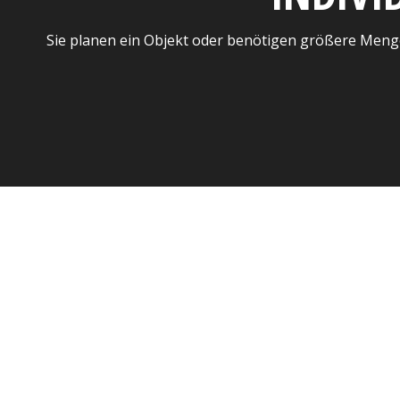
Sie planen ein Objekt oder benötigen größere Meng