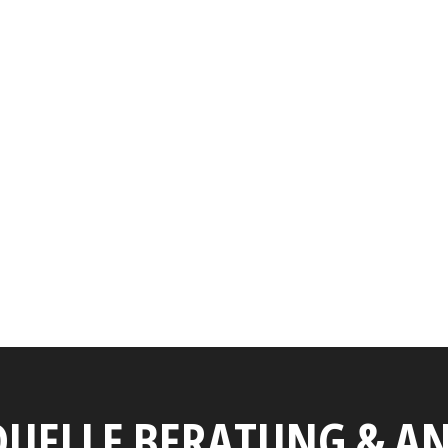
DUELLE BERATUNG & 